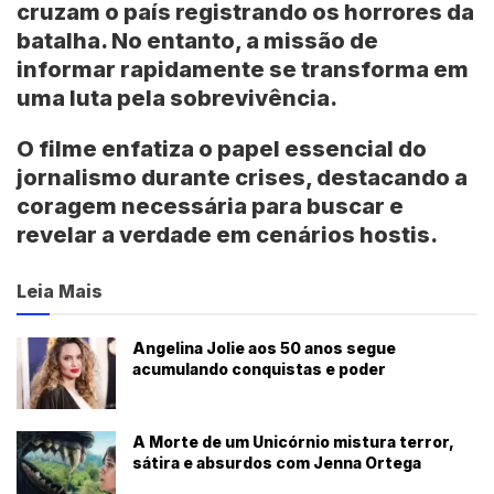
cruzam o país registrando os horrores da
batalha. No entanto, a missão de
informar rapidamente se transforma em
uma luta pela sobrevivência.
O filme enfatiza o papel essencial do
jornalismo durante crises, destacando a
coragem necessária para buscar e
revelar a verdade em cenários hostis.
Leia Mais
Angelina Jolie aos 50 anos segue
acumulando conquistas e poder
A Morte de um Unicórnio mistura terror,
sátira e absurdos com Jenna Ortega