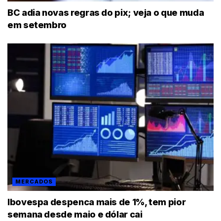
BC adia novas regras do pix; veja o que muda
em setembro
MERCADOS
Ibovespa despenca mais de 1%, tem pior
semana desde maio e dólar cai