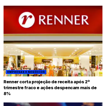
EMPRESAS E NEGÓCIOS
Renner corta projeção de receita após 2º
trimestre fraco e ações despencam mais de
8%