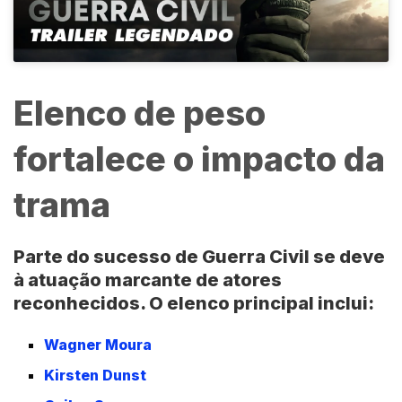
Elenco de peso
fortalece o impacto da
trama
Parte do sucesso de Guerra Civil se deve
à atuação marcante de atores
reconhecidos. O elenco principal inclui:
Wagner Moura
Kirsten Dunst