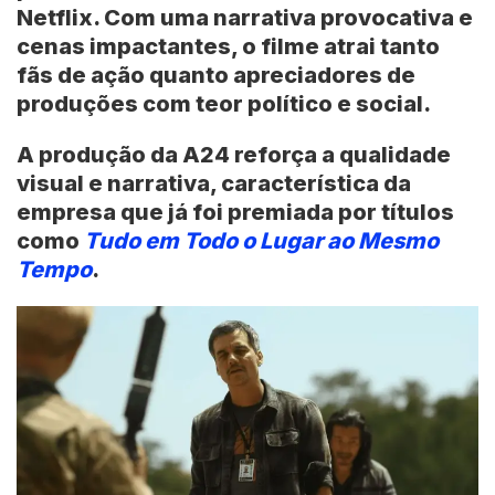
Netflix. Com uma narrativa provocativa e
cenas impactantes, o filme atrai tanto
fãs de ação quanto apreciadores de
produções com teor político e social.
A produção da A24 reforça a qualidade
visual e narrativa, característica da
empresa que já foi premiada por títulos
como
Tudo em Todo o Lugar ao Mesmo
Tempo
.