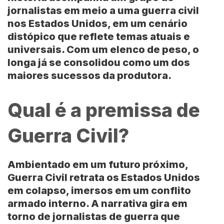
jornalistas em meio a uma guerra civil
nos Estados Unidos, em um cenário
distópico que reflete temas atuais e
universais. Com um elenco de peso, o
longa já se consolidou como um dos
maiores sucessos da produtora.
Qual é a premissa de
Guerra Civil?
Ambientado em um futuro próximo,
Guerra Civil retrata os Estados Unidos
em colapso, imersos em um conflito
armado interno. A narrativa gira em
torno de jornalistas de guerra que