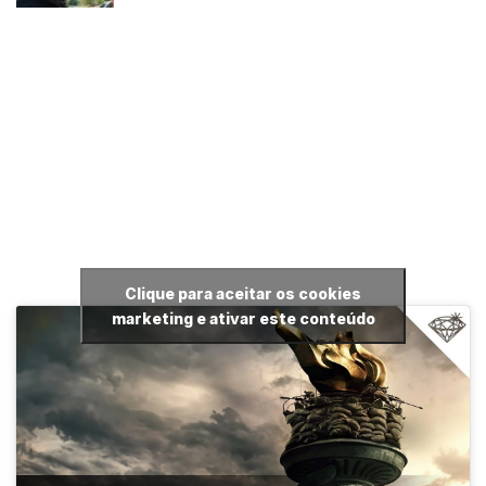
Clique para aceitar os cookies
marketing e ativar este conteúdo