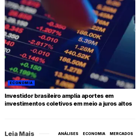
ECONOMIA
Investidor brasileiro amplia aportes em
investimentos coletivos em meio a juros altos
Leia Mais
ANÁLISES
ECONOMIA
MERCADOS