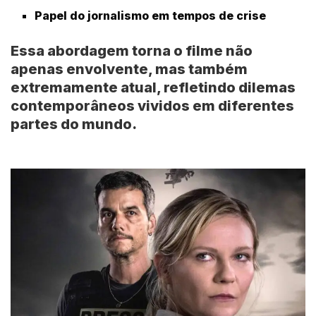
Papel do jornalismo em tempos de crise
Essa abordagem torna o filme não
apenas envolvente, mas também
extremamente atual, refletindo dilemas
contemporâneos vividos em diferentes
partes do mundo.