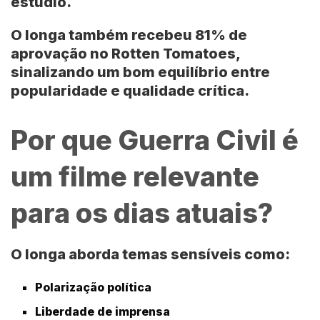
estúdio.
O longa também recebeu
81% de
aprovação no Rotten Tomatoes
,
sinalizando um bom equilíbrio entre
popularidade e qualidade crítica.
Por que Guerra Civil é
um filme relevante
para os dias atuais?
O longa aborda temas sensíveis como:
Polarização política
Liberdade de imprensa