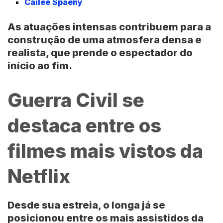
Cailee Spaeny
As atuações intensas contribuem para a
construção de uma atmosfera densa e
realista, que prende o espectador do
início ao fim.
Guerra Civil se
destaca entre os
filmes mais vistos da
Netflix
Desde sua estreia, o longa já se
posicionou entre os mais assistidos da