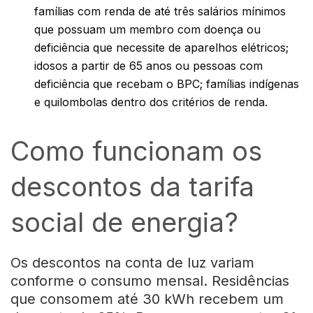
famílias com renda de até três salários mínimos
que possuam um membro com doença ou
deficiência que necessite de aparelhos elétricos;
idosos a partir de 65 anos ou pessoas com
deficiência que recebam o BPC; famílias indígenas
e quilombolas dentro dos critérios de renda.
Como funcionam os
descontos da tarifa
social de energia?
Os descontos na conta de luz variam
conforme o consumo mensal. Residências
que consomem até 30 kWh recebem um