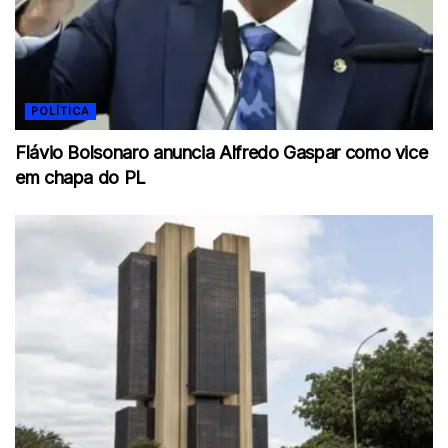
POLÍTICA
Flávio Bolsonaro anuncia Alfredo Gaspar como vice
em chapa do PL