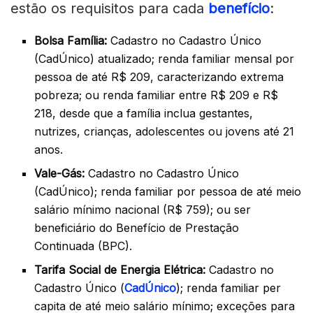
estão os requisitos para cada
benefício
:
Bolsa Família:
Cadastro no Cadastro Único
(CadÚnico) atualizado; renda familiar mensal por
pessoa de até R$ 209, caracterizando extrema
pobreza; ou renda familiar entre R$ 209 e R$
218, desde que a família inclua gestantes,
nutrizes, crianças, adolescentes ou jovens até 21
anos.
Vale-Gás:
Cadastro no Cadastro Único
(CadÚnico); renda familiar por pessoa de até meio
salário mínimo nacional (R$ 759); ou ser
beneficiário do Benefício de Prestação
Continuada (BPC).
Tarifa Social de Energia Elétrica:
Cadastro no
Cadastro Único (
CadÚnico
); renda familiar per
capita de até meio salário mínimo; exceções para