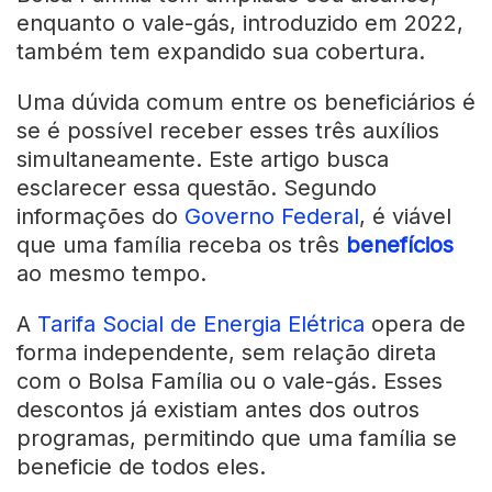
enquanto o vale-gás, introduzido em 2022,
também tem expandido sua cobertura.
Uma dúvida comum entre os beneficiários é
se é possível receber esses três auxílios
simultaneamente. Este artigo busca
esclarecer essa questão. Segundo
informações do
Governo Federal
, é viável
que uma família receba os três
benefícios
ao mesmo tempo.
A
Tarifa Social de Energia Elétrica
opera de
forma independente, sem relação direta
com o Bolsa Família ou o vale-gás. Esses
descontos já existiam antes dos outros
programas, permitindo que uma família se
beneficie de todos eles.