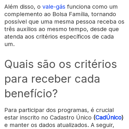
Além disso, o
vale-gás
funciona como um
complemento ao Bolsa Família, tornando
possível que uma mesma pessoa receba os
três auxílios ao mesmo tempo, desde que
atenda aos critérios específicos de cada
um.
Quais são os critérios
para receber cada
benefício?
Para participar dos programas, é crucial
estar inscrito no Cadastro Único
(
CadÚnico
)
e manter os dados atualizados. A seguir,