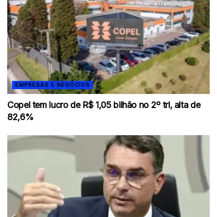
EMPRESAS E NEGÓCIOS
Copel tem lucro de R$ 1,05 bilhão no 2º tri, alta de
82,6%