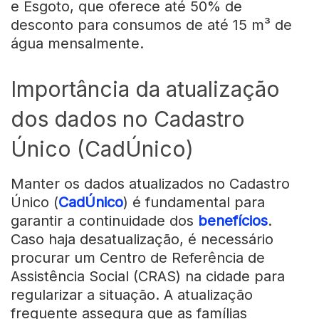
e Esgoto, que oferece até 50% de
desconto para consumos de até 15 m³ de
água mensalmente.
Importância da atualização
dos dados no Cadastro
Único (CadÚnico)
Manter os dados atualizados no Cadastro
Único (
CadÚnico
) é fundamental para
garantir a continuidade dos
benefícios
.
Caso haja desatualização, é necessário
procurar um Centro de Referência de
Assistência Social (CRAS) na cidade para
regularizar a situação. A atualização
frequente assegura que as famílias