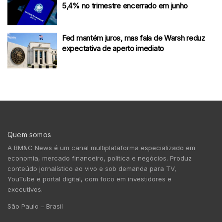
5,4% no trimestre encerrado em junho
Fed mantém juros, mas fala de Warsh reduz
expectativa de aperto imediato
Quem somos
A BM&C News é um canal multiplataforma especializado em
economia, mercado financeiro, política e negócios. Produz
conteúdo jornalístico ao vivo e sob demanda para TV,
YouTube e portal digital, com foco em investidores e
executivos.
São Paulo – Brasil