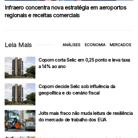
Infraero concentra nova estratégia em aeroportos
regionais e receitas comerciais
Leia Mais
ANÁLISES
ECONOMIA
MERCADOS
Copom corta Selic em 0,25 ponto e leva taxa
a 14% ao ano
Copom decide Selic sob influência da
geopolítica e do cenário fiscal
Jolts mais fraco não muda leitura de resiliência
do mercado de trabalho dos EUA