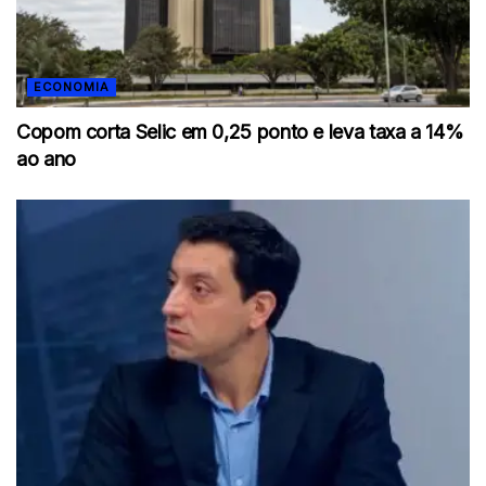
ECONOMIA
Copom corta Selic em 0,25 ponto e leva taxa a 14%
ao ano