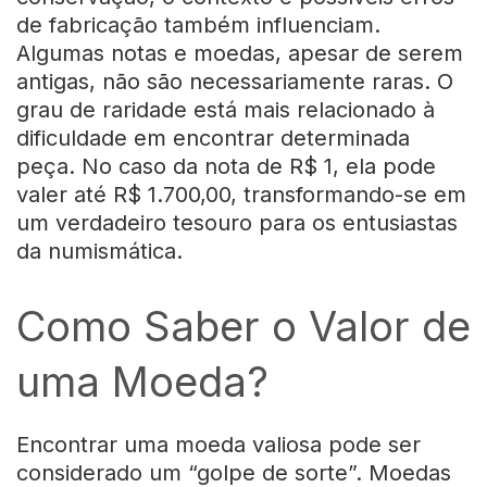
de fabricação também influenciam.
Algumas notas e moedas, apesar de serem
antigas, não são necessariamente raras. O
grau de raridade está mais relacionado à
dificuldade em encontrar determinada
peça. No caso da nota de R$ 1, ela pode
valer até R$ 1.700,00, transformando-se em
um verdadeiro tesouro para os entusiastas
da numismática.
Como Saber o Valor de
uma Moeda?
Encontrar uma moeda valiosa pode ser
considerado um “golpe de sorte”. Moedas