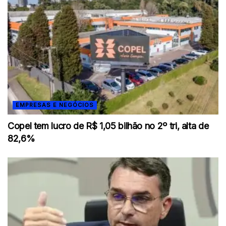
EMPRESAS E NEGÓCIOS
Copel tem lucro de R$ 1,05 bilhão no 2º tri, alta de
82,6%