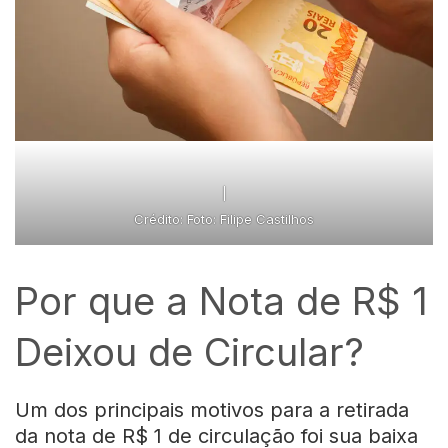
|
Crédito: Foto: Filipe Castilhos
Por que a Nota de R$ 1
Deixou de Circular?
Um dos principais motivos para a retirada
da nota de R$ 1 de circulação foi sua baixa