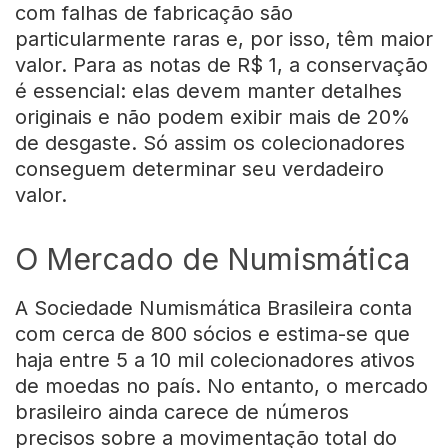
com falhas de fabricação são
particularmente raras e, por isso, têm maior
valor. Para as notas de R$ 1, a conservação
é essencial: elas devem manter detalhes
originais e não podem exibir mais de 20%
de desgaste. Só assim os colecionadores
conseguem determinar seu verdadeiro
valor.
O Mercado de Numismática
A Sociedade Numismática Brasileira conta
com cerca de 800 sócios e estima-se que
haja entre 5 a 10 mil colecionadores ativos
de moedas no país. No entanto, o mercado
brasileiro ainda carece de números
precisos sobre a movimentação total do