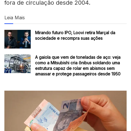
fora de circulação desde 2004.
Leia Mais
Mirando futuro IPO, Loovi retira Marçal da
sociedade e recompra suas ações
A gaiola que vem de toneladas de aço: veja
como a Mitsubishi cria ônibus soldando uma
estrutura capaz de rolar em abismos sem
amassar e protege passageiros desde 1950