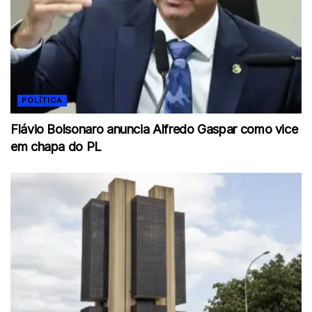
POLÍTICA
Flávio Bolsonaro anuncia Alfredo Gaspar como vice
em chapa do PL