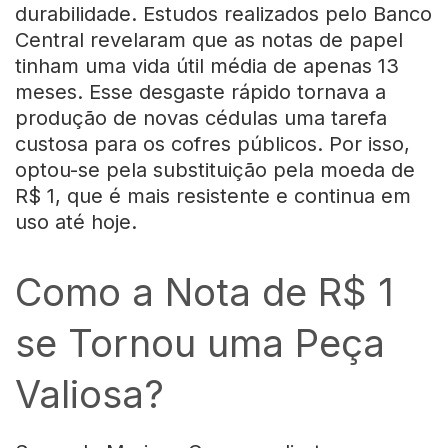
durabilidade. Estudos realizados pelo Banco
Central revelaram que as notas de papel
tinham uma vida útil média de apenas 13
meses. Esse desgaste rápido tornava a
produção de novas cédulas uma tarefa
custosa para os cofres públicos. Por isso,
optou-se pela substituição pela moeda de
R$ 1, que é mais resistente e continua em
uso até hoje.
Como a Nota de R$ 1
se Tornou uma Peça
Valiosa?