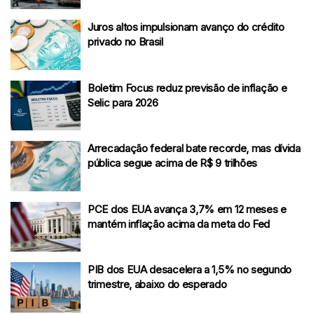
Juros altos impulsionam avanço do crédito
privado no Brasil
Boletim Focus reduz previsão de inflação e
Selic para 2026
Arrecadação federal bate recorde, mas dívida
pública segue acima de R$ 9 trilhões
PCE dos EUA avança 3,7% em 12 meses e
mantém inflação acima da meta do Fed
PIB dos EUA desacelera a 1,5% no segundo
trimestre, abaixo do esperado