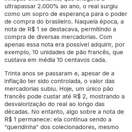
ultrapassar 2.000% ao ano, o real surgiu
como um sopro de esperança para o poder
de compra do brasileiro. Naquela época, a
nota de R$ 1 se destacava, permitindo a
compra de diversas mercadorias. Com
apenas essa nota era possível adquirir, por
exemplo, 10 unidades de pão francês, que
custava em média 10 centavos cada.
Trinta anos se passaram e, apesar de a
inflação ter sido controlada, o valor das
mercadorias subiu. Hoje, um único pão
francês pode custar até R$ 2, mostrando a
desvalorização do real ao longo das
décadas. No entanto, algo sobre a nota de
R$ 1 permanece: ela continua sendo a
“queridinha” dos colecionadores, mesmo