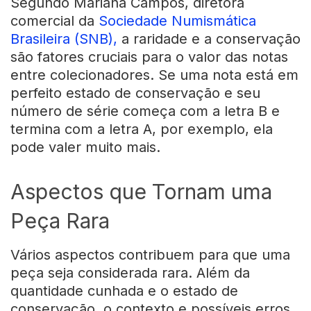
Segundo Mariana Campos, diretora
comercial da
Sociedade Numismática
Brasileira (SNB),
a raridade e a conservação
são fatores cruciais para o valor das notas
entre colecionadores. Se uma nota está em
perfeito estado de conservação e seu
número de série começa com a letra B e
termina com a letra A, por exemplo, ela
pode valer muito mais.
Aspectos que Tornam uma
Peça Rara
Vários aspectos contribuem para que uma
peça seja considerada rara. Além da
quantidade cunhada e o estado de
conservação, o contexto e possíveis erros