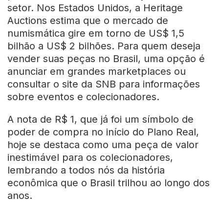
setor. Nos Estados Unidos, a Heritage
Auctions estima que o mercado de
numismática gire em torno de US$ 1,5
bilhão a US$ 2 bilhões. Para quem deseja
vender suas peças no Brasil, uma opção é
anunciar em grandes marketplaces ou
consultar o site da SNB para informações
sobre eventos e colecionadores.
A nota de R$ 1, que já foi um símbolo de
poder de compra no início do Plano Real,
hoje se destaca como uma peça de valor
inestimável para os colecionadores,
lembrando a todos nós da história
econômica que o Brasil trilhou ao longo dos
anos.