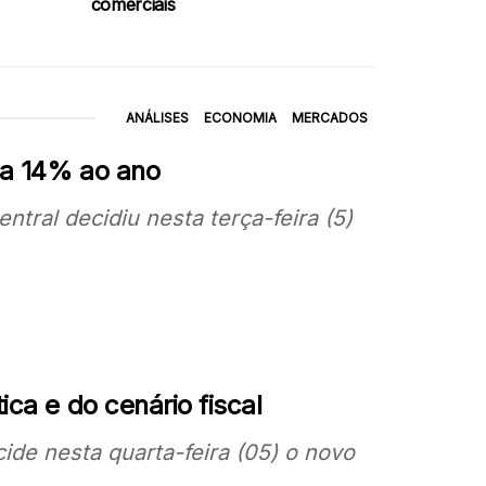
comerciais
ANÁLISES
ECONOMIA
MERCADOS
 a 14% ao ano
tral decidiu nesta terça-feira (5)
ica e do cenário fiscal
ide nesta quarta-feira (05) o novo