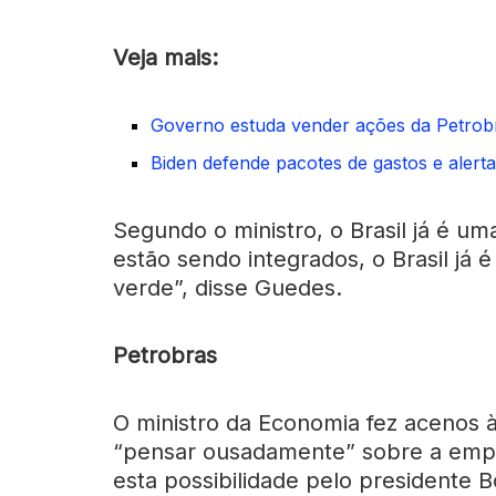
Veja mais:
Governo estuda vender ações da Petrobra
Biden defende pacotes de gastos e alerta
Segundo o ministro, o Brasil já é u
estão sendo integrados, o Brasil já
verde”, disse Guedes.
Petrobras
O ministro da Economia fez acenos à
“pensar ousadamente” sobre a emp
esta possibilidade pelo presidente Bo