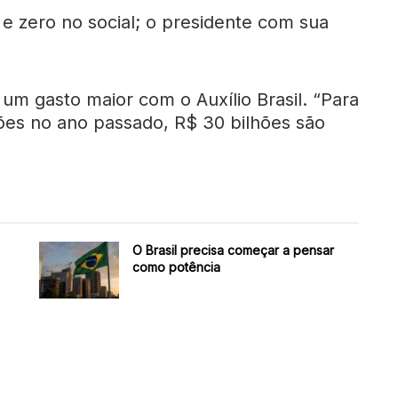
l e zero no social; o presidente com sua
.
 um gasto maior com o Auxílio Brasil. “Para
es no ano passado, R$ 30 bilhões são
O Brasil precisa começar a pensar
como potência