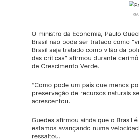
REU
O ministro da Economia, Paulo Guede
Brasil não pode ser tratado como “vi
Brasil seja tratado como vilão da pol
das críticas” afirmou durante ceri
de Crescimento Verde.
“Como pode um país que menos polu
preservação de recursos naturais se
acrescentou.
Guedes afirmou ainda que o Brasil 
estamos avançando numa velocidade
ressaltou.