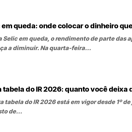
c em queda: onde colocar o dinheiro q
 Selic em queda, o rendimento de parte das 
a a diminuir. Na quarta-feira...
 tabela do IR 2026: quanto você deixa d
a tabela do IR 2026 está em vigor desde 1º de
to de...