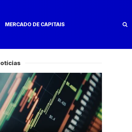
MERCADO DE CAPITAIS
otícias