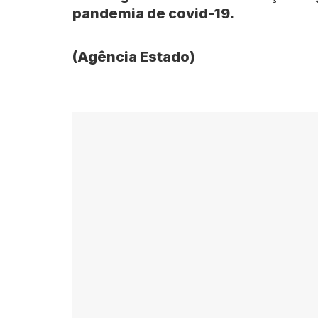
pandemia de covid-19.
(Agência Estado)