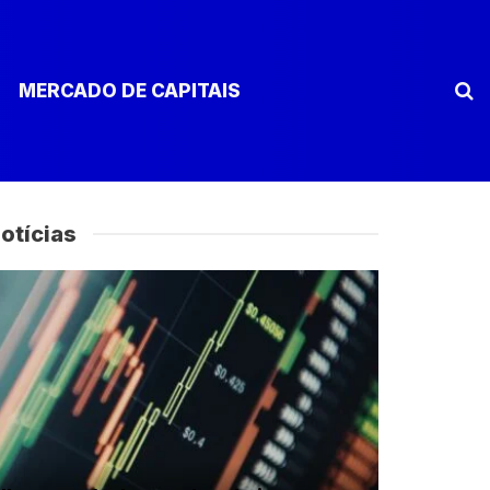
MERCADO DE CAPITAIS
otícias