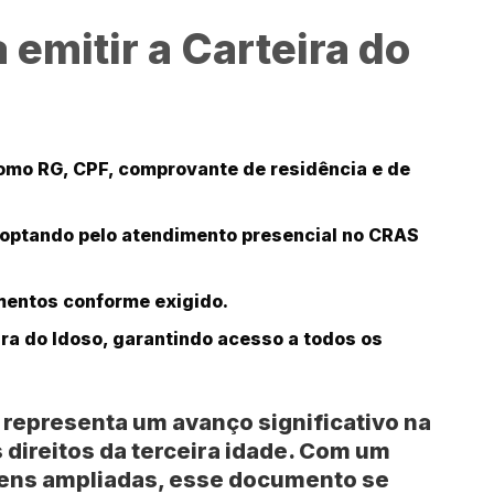
 emitir a Carteira do
mo RG, CPF, comprovante de residência e de
 optando pelo atendimento presencial no CRAS
mentos conforme exigido.
ira do Idoso, garantindo acesso a todos os
o representa um avanço significativo na
direitos da terceira idade. Com um
gens ampliadas, esse documento se