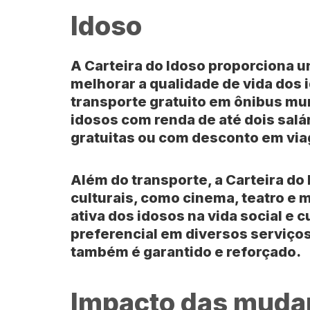
Idoso
A Carteira do Idoso proporciona u
melhorar a qualidade de vida dos 
transporte gratuito em ônibus mun
idosos com renda de até dois sal
gratuitas ou com desconto em via
Além do transporte, a Carteira do
culturais, como cinema, teatro e 
ativa dos idosos na vida social e c
preferencial em diversos serviços
também é garantido e reforçado.
Impacto das mudan