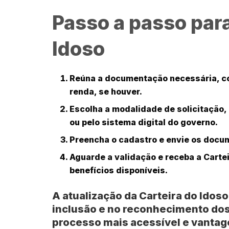
Passo a passo para
Idoso
Reúna a documentação necessária, co
renda, se houver.
Escolha a modalidade de solicitação,
ou pelo sistema digital do governo.
Preencha o cadastro e envie os docu
Aguarde a validação e receba a Carte
benefícios disponíveis.
A atualização da Carteira do Idos
inclusão e no reconhecimento dos 
processo mais acessível e vanta