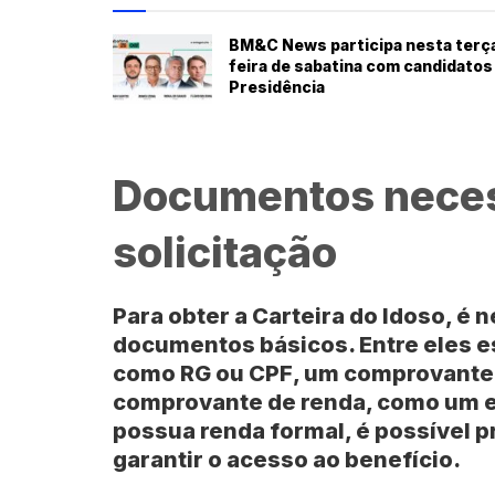
BM&C News participa nesta terç
feira de sabatina com candidatos
Presidência
Documentos neces
solicitação
Para obter a Carteira do Idoso, é
documentos básicos. Entre eles 
como
RG
ou
CPF
, um comprovante 
comprovante de renda, como um e
possua renda formal, é possível 
garantir o acesso ao benefício.