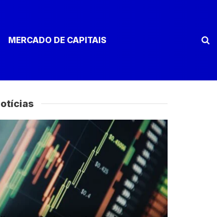
MERCADO DE CAPITAIS
otícias