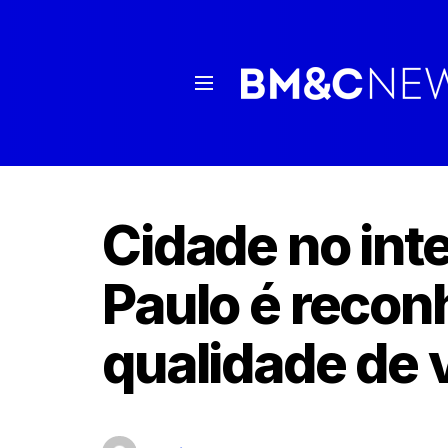
Cidade no inte
Paulo é recon
qualidade de 