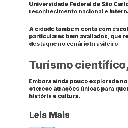
Universidade Federal de São Carl
reconhecimento nacional e intern
A cidade também conta com escola
particulares bem avaliados, que r
destaque no cenário brasileiro.
Turismo científico,
Embora ainda pouco explorada no
oferece atrações únicas para quem
história e cultura.
Leia Mais