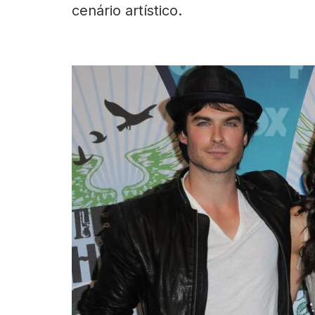
cenário artístico.