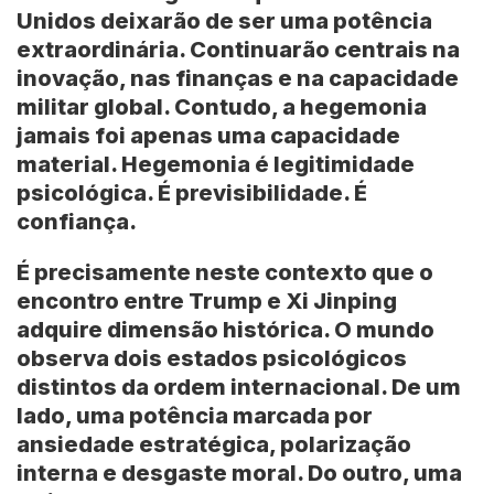
Unidos deixarão de ser uma potência
extraordinária. Continuarão centrais na
inovação, nas finanças e na capacidade
militar global. Contudo, a hegemonia
jamais foi apenas uma capacidade
material. Hegemonia é legitimidade
psicológica. É previsibilidade. É
confiança.
É precisamente neste contexto que o
encontro entre Trump e Xi Jinping
adquire dimensão histórica. O mundo
observa dois estados psicológicos
distintos da ordem internacional. De um
lado, uma potência marcada por
ansiedade estratégica, polarização
interna e desgaste moral. Do outro, uma