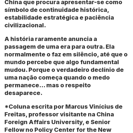
China que procura apresentar-se como
símbolo de continuidade histórica,
estabilidade estratégica e paciência
civilizacional.
A história raramente anuncia a
passagem de uma era para outra. Ela
normalmente o faz em silêncio, até que o
mundo percebe que algo fundamental
mudou. Porque o verdadeiro declínio de
uma nação começa quando o medo
permanece… mas o respeito
desaparece.
*Coluna escrita por Marcus Vinícius de
Freitas, professor visitante na China
Foreign Affairs University, e Senior
Fellow no Policy Center for the New