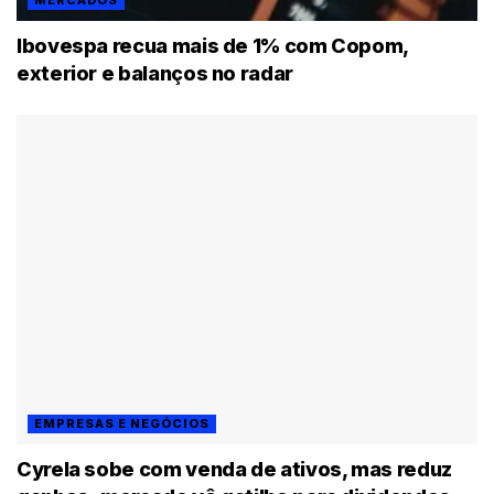
Ibovespa recua mais de 1% com Copom,
exterior e balanços no radar
EMPRESAS E NEGÓCIOS
Cyrela sobe com venda de ativos, mas reduz