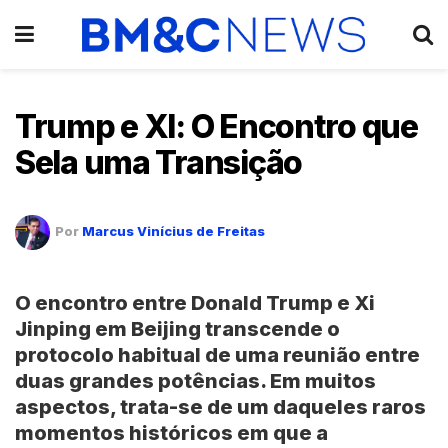
Trump e XI: O Encontro que
Sela uma Transição
Por
Marcus Vinícius de Freitas
O encontro entre
Donald Trump e Xi
Jinping
em
Beijing
transcende o
protocolo habitual de uma reunião entre
duas grandes potências. Em muitos
aspectos, trata-se de um daqueles raros
momentos históricos em que a