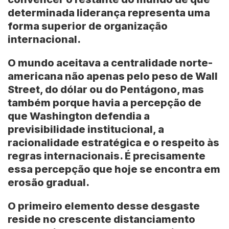
determinada liderança representa uma
forma superior de organização
internacional.
O mundo aceitava a centralidade norte-
americana não apenas pelo peso de
Wall
Street
, do dólar ou do Pentágono, mas
também porque havia a percepção de
que Washington defendia a
previsibilidade institucional, a
racionalidade estratégica e o respeito às
regras internacionais. É precisamente
essa percepção que hoje se encontra em
erosão gradual.
O primeiro elemento desse desgaste
reside no crescente distanciamento