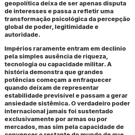
geopolítica deixa de ser apenas disputa
de interesses e passa a refletir uma
transformação psicológica da percepção
global de poder, legitimidade e
autoridade.
Impérios raramente entram em declínio
pela simples ausência de riqueza,
tecnologia ou capacidade militar. A
história demonstra que grandes
potências começam a enfraquecer
quando deixam de representar
estabilidade previsível e passam a gerar
ansiedade sistêmica. O verdadeiro poder
internacional jamais foi sustentado
exclusivamente por armas ou por
mercados, mas sim pela capacidade de
convencer o restante do mundo de que