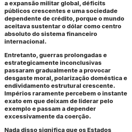
a expansão militar global, déficits
públicos crescentes e uma sociedade
dependente de crédito, porque o mundo
aceitava sustentar o dólar como centro
absoluto do sistema financeiro
internacional.
Entretanto, guerras prolongadas e
estrategicamente inconclusivas
passaram gradualmente a provocar
desgaste moral, polarização doméstica e
endividamento estrutural crescente.
Impérios raramente percebem o instante
exato em que deixam de liderar pelo
exemplo e passam a depender
excessivamente da coerção.
Nada disso significa que os Estados