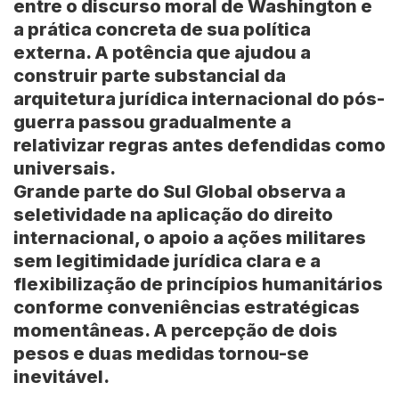
entre o discurso moral de Washington e
a prática concreta de sua política
externa. A potência que ajudou a
construir parte substancial da
arquitetura jurídica internacional do pós-
guerra passou gradualmente a
relativizar regras antes defendidas como
universais.
Grande parte do Sul Global observa a
seletividade na aplicação do direito
internacional, o apoio a ações militares
sem legitimidade jurídica clara e a
flexibilização de princípios humanitários
conforme conveniências estratégicas
momentâneas. A percepção de dois
pesos e duas medidas tornou-se
inevitável.