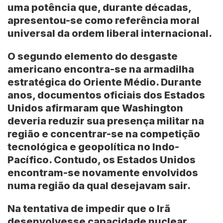
uma potência que, durante décadas,
apresentou-se como referência moral
universal da ordem liberal internacional.
O segundo elemento do desgaste
americano encontra-se na armadilha
estratégica do Oriente Médio. Durante
anos, documentos oficiais dos Estados
Unidos afirmaram que Washington
deveria reduzir sua presença militar na
região e concentrar-se na competição
tecnológica e geopolítica no Indo-
Pacífico. Contudo, os Estados Unidos
encontram-se novamente envolvidos
numa região da qual desejavam sair.
Na tentativa de impedir que o Irã
desenvolvesse capacidade nuclear