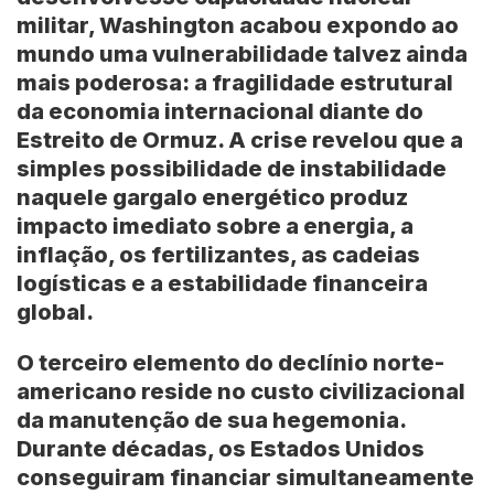
militar, Washington acabou expondo ao
mundo uma vulnerabilidade talvez ainda
mais poderosa: a fragilidade estrutural
da economia internacional diante do
Estreito de Ormuz. A crise revelou que a
simples possibilidade de instabilidade
naquele gargalo energético produz
impacto imediato sobre a energia, a
inflação, os fertilizantes, as cadeias
logísticas e a estabilidade financeira
global.
O terceiro elemento do declínio norte-
americano reside no custo civilizacional
da manutenção de sua hegemonia.
Durante décadas, os Estados Unidos
conseguiram financiar simultaneamente