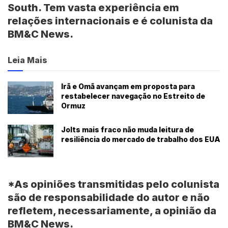
South. Tem vasta experiência em
relações internacionais e é colunista da
BM&C News.
Leia Mais
Irã e Omã avançam em proposta para
restabelecer navegação no Estreito de
Ormuz
Jolts mais fraco não muda leitura de
resiliência do mercado de trabalho dos EUA
*As opiniões transmitidas pelo colunista
são de responsabilidade do autor e não
refletem, necessariamente, a opinião da
BM&C News.