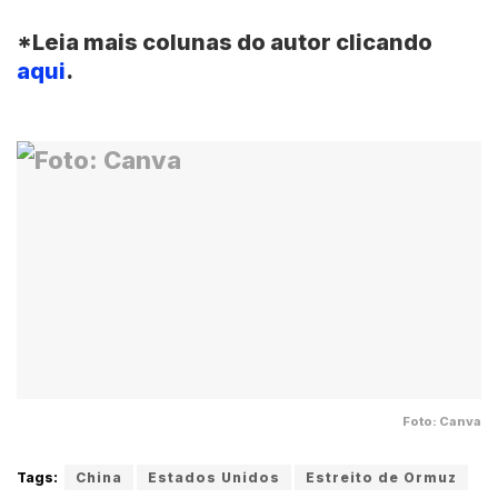
*Leia mais colunas do autor clicando
aqui
.
Foto: Canva
Tags:
China
Estados Unidos
Estreito de Ormuz