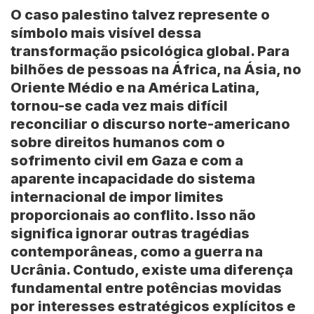
O caso palestino talvez represente o
símbolo mais visível dessa
transformação psicológica global. Para
bilhões de pessoas na
África, na Ásia, no
Oriente Médio e na América Latina
,
tornou-se cada vez mais difícil
reconciliar o discurso norte-americano
sobre direitos humanos com o
sofrimento civil em Gaza e com a
aparente incapacidade do sistema
internacional de impor limites
proporcionais ao conflito. Isso não
significa ignorar outras tragédias
contemporâneas, como a guerra na
Ucrânia. Contudo, existe uma diferença
fundamental entre potências movidas
por interesses estratégicos explícitos e