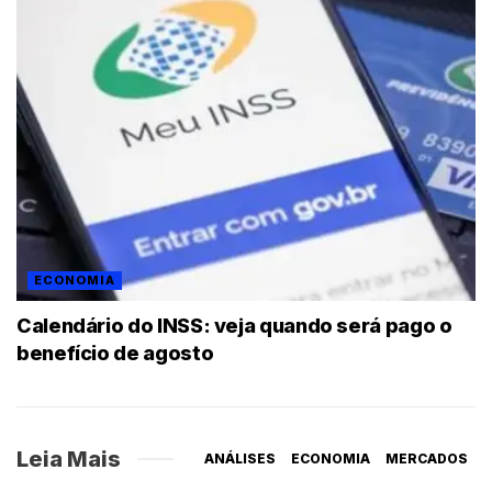
ECONOMIA
Calendário do INSS: veja quando será pago o
benefício de agosto
Leia Mais
ANÁLISES
ECONOMIA
MERCADOS