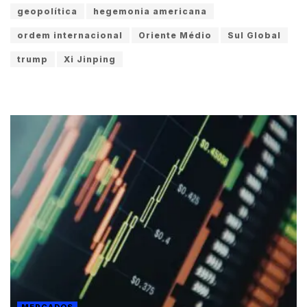
geopolítica
hegemonia americana
ordem internacional
Oriente Médio
Sul Global
trump
Xi Jinping
MERCADOS