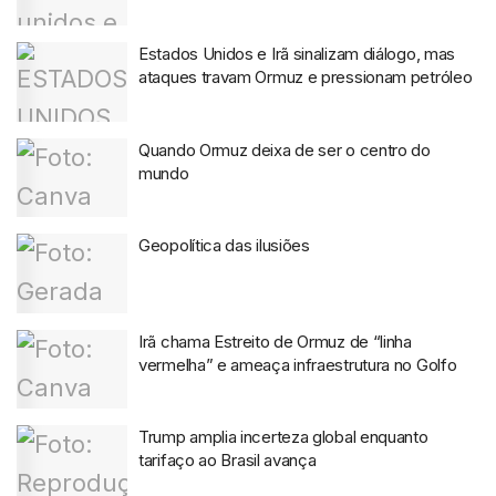
Estados Unidos e Irã sinalizam diálogo, mas
ataques travam Ormuz e pressionam petróleo
Quando Ormuz deixa de ser o centro do
mundo
Geopolítica das ilusiões
Irã chama Estreito de Ormuz de “linha
vermelha” e ameaça infraestrutura no Golfo
Trump amplia incerteza global enquanto
tarifaço ao Brasil avança