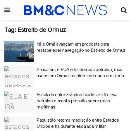
Tag:
Estreito de Ormuz
Irã e Omã avançam em proposta para
restabelecer navegação no Estreito de Ormuz
Pausa entre EUA e Irã derruba petróleo, mas
riscos em Ormuz mantêm mercado em alerta
Escalada entre Estados Unidos e Irã eleva
petróleo e amplia pressão sobre rotas
marítimas
Paquistão retoma mediação entre Estados
Unidos e Irã durante escalada militar