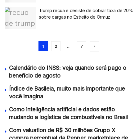
Trump recua e desiste de cobrar taxa de 20%
sobre cargas no Estreito de Ormuz
1
2
…
7
Calendário do INSS: veja quando será pago o
benefício de agosto
Índice de Basileia, muito mais importante que
você imagina
Como inteligência artificial e dados estão
mudando a logística de combustíveis no Brasil
Com valuation de R$ 30 milhões Grupo X
compra percentual da Pepper, marketplace de