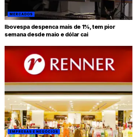
MERCADOS
Ibovespa despenca mais de 1%, tem pior
semana desde maio e dólar cai
EMPRESAS E NEGÓCIOS