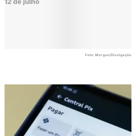
Foto: Morgan/Divulgação