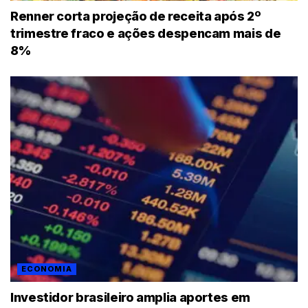
Renner corta projeção de receita após 2º
trimestre fraco e ações despencam mais de
8%
ECONOMIA
Investidor brasileiro amplia aportes em