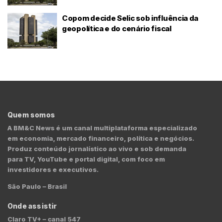
Copom decide Selic sob influência da
geopolítica e do cenário fiscal
Quem somos
A BM&C News é um canal multiplataforma especializado
em economia, mercado financeiro, política e negócios.
Produz conteúdo jornalístico ao vivo e sob demanda
para TV, YouTube e portal digital, com foco em
investidores e executivos.
São Paulo – Brasil
Onde assistir
Claro TV+ – canal 547