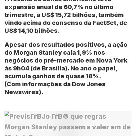
expansão anual de 60,7% no último
trimestre, a US$ 15,72 bilhões, também
vindo acima do consenso da FactSet, de
US$ 14,10 bilhões.
Apesar dos resultados positivos, a ação
do Morgan Stanley caía 1,9% nos
negócios do pré-mercado em Nova York
às 9h04 (de Brasília). No ano o papel,
acumula ganhos de quase 18%.
(Com informações da Dow Jones
Newswires).