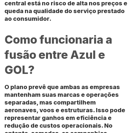
central está no risco de alta nos preços e
queda na qualidade do serviço prestado
ao consumidor.
Como funcionaria a
fusão entre Azul e
GOL?
O plano prevê que ambas as empresas
mantenham suas marcas e operações
separadas, mas compartilhem
aeronaves, voos e estruturas. Isso pode
representar ganhos em eficiência e
redução de custos operacionais. No