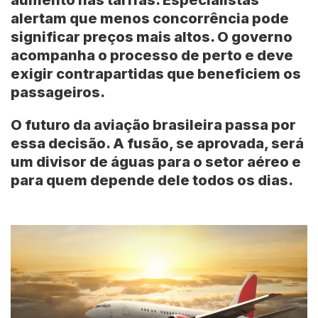
alertam que menos concorrência pode
significar preços mais altos. O governo
acompanha o processo de perto e deve
exigir contrapartidas que beneficiem os
passageiros.
O futuro da aviação brasileira passa por
essa decisão. A fusão, se aprovada, será
um divisor de águas para o setor aéreo e
para quem depende dele todos os dias.