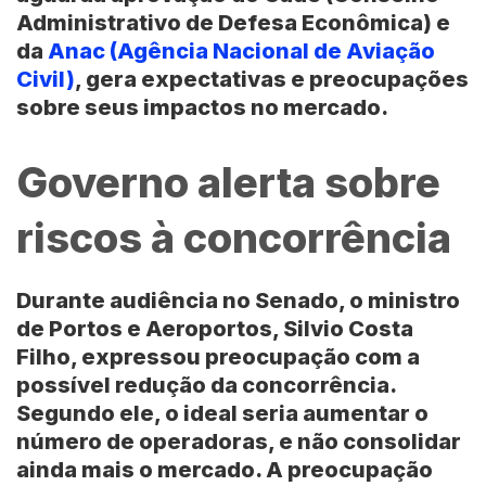
Administrativo de Defesa Econômica) e
da
Anac (Agência Nacional de Aviação
Civil)
, gera expectativas e preocupações
sobre seus impactos no mercado.
Governo alerta sobre
riscos à concorrência
Durante audiência no Senado, o ministro
de Portos e Aeroportos,
Silvio Costa
Filho
, expressou preocupação com a
possível redução da concorrência.
Segundo ele, o ideal seria aumentar o
número de operadoras, e não consolidar
ainda mais o mercado. A preocupação