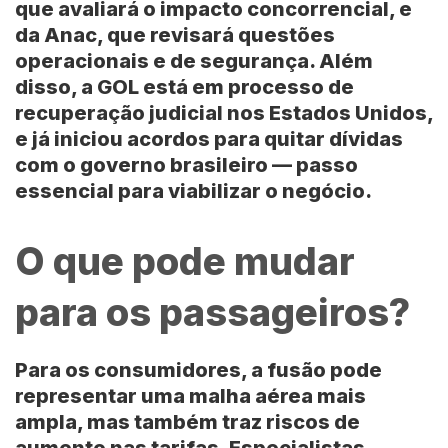
que avaliará o impacto concorrencial, e
da Anac, que revisará questões
operacionais e de segurança. Além
disso, a GOL está em processo de
recuperação judicial nos Estados Unidos,
e já iniciou acordos para quitar dívidas
com o governo brasileiro — passo
essencial para viabilizar o negócio.
O que pode mudar
para os passageiros?
Para os consumidores, a fusão pode
representar uma malha aérea mais
ampla, mas também traz riscos de
aumento nas tarifas. Especialistas