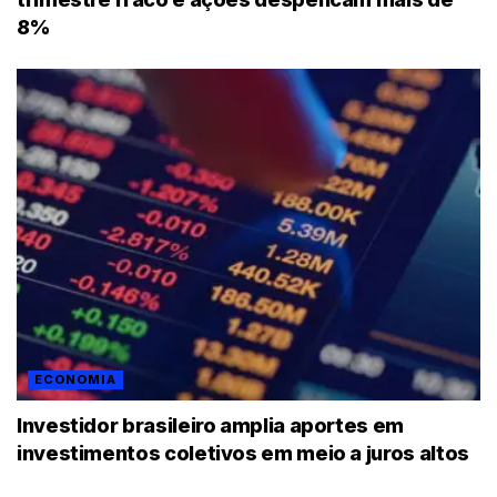
8%
ECONOMIA
Investidor brasileiro amplia aportes em
investimentos coletivos em meio a juros altos