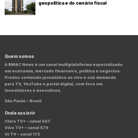
geopolítica e do cenário fiscal
Quem somos
A BM&C News é um canal multiplataforma especializado
em economia, mercado financeiro, política e negócios.
Produz conteúdo jornalístico ao vivo e sob demanda
para TV, YouTube e portal digital, com foco em
investidores e executivos.
São Paulo – Brasil
Onde assistir
Claro TV+ – canal 547
Vivo TV+ – canal 579
Oi TV – canal 172