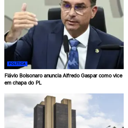
POLÍTICA
Flávio Bolsonaro anuncia Alfredo Gaspar como vice
em chapa do PL