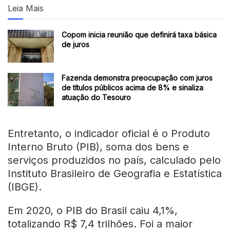
Leia Mais
Copom inicia reunião que definirá taxa básica
de juros
Fazenda demonstra preocupação com juros
de títulos públicos acima de 8% e sinaliza
atuação do Tesouro
Entretanto, o indicador oficial é o Produto
Interno Bruto (PIB), soma dos bens e
serviços produzidos no país, calculado pelo
Instituto Brasileiro de Geografia e Estatística
(IBGE).
Em 2020, o PIB do Brasil caiu 4,1%,
totalizando R$ 7,4 trilhões. Foi a maior