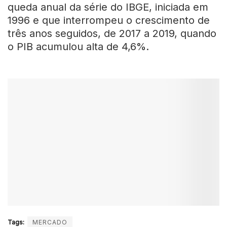
queda anual da série do IBGE, iniciada em
1996 e que interrompeu o crescimento de
três anos seguidos, de 2017 a 2019, quando
o PIB acumulou alta de 4,6%.
Tags:
MERCADO