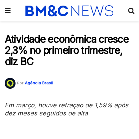
Atividade econômica cresce
2,3% no primeiro trimestre,
diz BC
Por
Agência Brasil
Em março, houve retração de 1,59% após
dez meses seguidos de alta