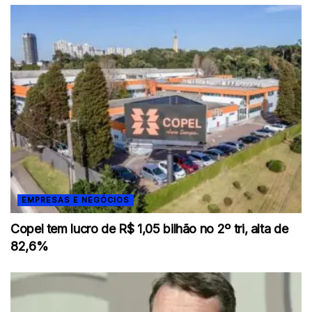
EMPRESAS E NEGÓCIOS
Copel tem lucro de R$ 1,05 bilhão no 2º tri, alta de
82,6%