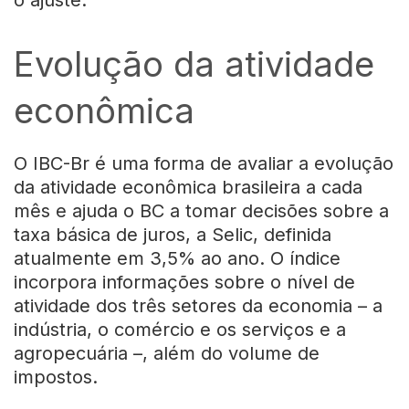
o ajuste.
Evolução da atividade
econômica
O IBC-Br é uma forma de avaliar a evolução
da atividade econômica brasileira a cada
mês e ajuda o BC a tomar decisões sobre a
taxa básica de juros, a Selic, definida
atualmente em 3,5% ao ano. O índice
incorpora informações sobre o nível de
atividade dos três setores da economia – a
indústria, o comércio e os serviços e a
agropecuária –, além do volume de
impostos.