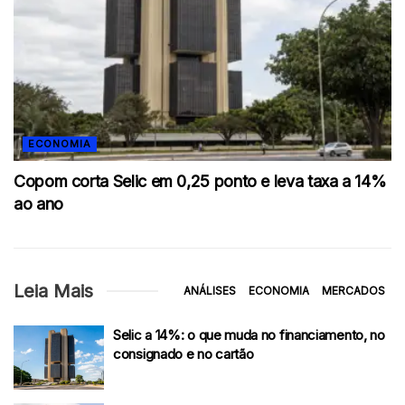
ECONOMIA
Copom corta Selic em 0,25 ponto e leva taxa a 14%
ao ano
Leia Mais
ANÁLISES
ECONOMIA
MERCADOS
Selic a 14%: o que muda no financiamento, no
consignado e no cartão