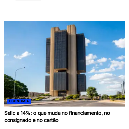
ECONOMIA
Selic a 14%: o que muda no financiamento, no
consignado e no cartão