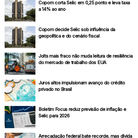
Copom corta Selic em 0,25 ponto e leva taxa
a 14% ao ano
Copom decide Selic sob influência da
geopolítica e do cenário fiscal
Jolts mais fraco não muda leitura de resiliência
do mercado de trabalho dos EUA
Juros altos impulsionam avanço do crédito
privado no Brasil
Boletim Focus reduz previsão de inflação e
Selic para 2026
Arrecadação federal bate recorde, mas dívida