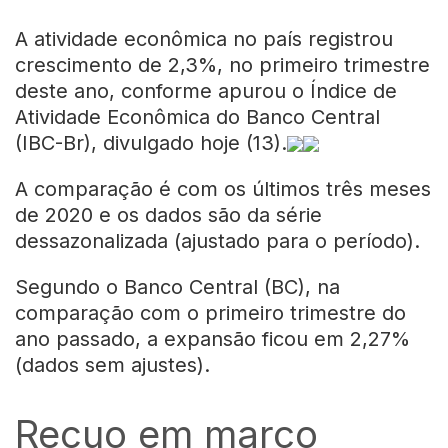
A atividade econômica no país registrou
crescimento de 2,3%, no primeiro trimestre
deste ano, conforme apurou o Índice de
Atividade Econômica do Banco Central
(IBC-Br), divulgado hoje (13).
A comparação é com os últimos três meses
de 2020 e os dados são da série
dessazonalizada (ajustado para o período).
Segundo o Banco Central (BC), na
comparação com o primeiro trimestre do
ano passado, a expansão ficou em 2,27%
(dados sem ajustes).
Recuo em março