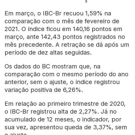
Em março, o IBC-Br recuou 1,59% na
comparação com o mês de fevereiro de
2021. O índice ficou em 140,16 pontos em
março, ante 142,43 pontos registrados no
mês precedente. A retração se dá após um
período de dez altas seguidas.
Os dados do BC mostram que, na
comparação com o mesmo período do ano
anterior, sem o ajuste, o índice registrou
variação positiva de 6,26%.
Em relação ao primeiro trimestre de 2020,
o IBC-Br registrou alta de 2,27%. Já no
acumulado de 12 meses, o indicador, por
sua vez, apresentou queda de 3,37%, sem