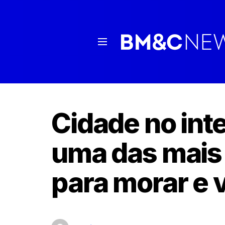
Cidade no inte
uma das mais
para morar e v