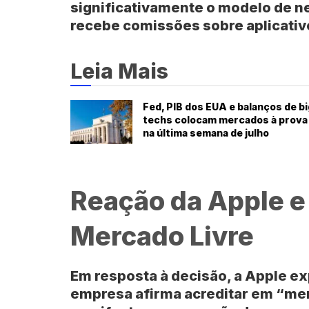
significativamente o modelo de n
recebe comissões sobre aplicativ
Leia Mais
Fed, PIB dos EUA e balanços de bi
techs colocam mercados à prova
na última semana de julho
Reação da Apple e
Mercado Livre
Em resposta à decisão, a Apple ex
empresa afirma acreditar em “mer