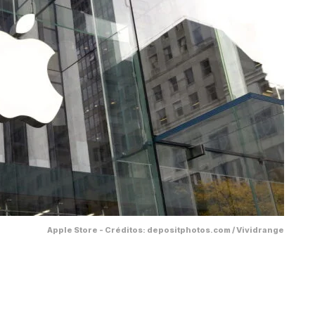
Apple Store - Créditos: depositphotos.com / Vividrange