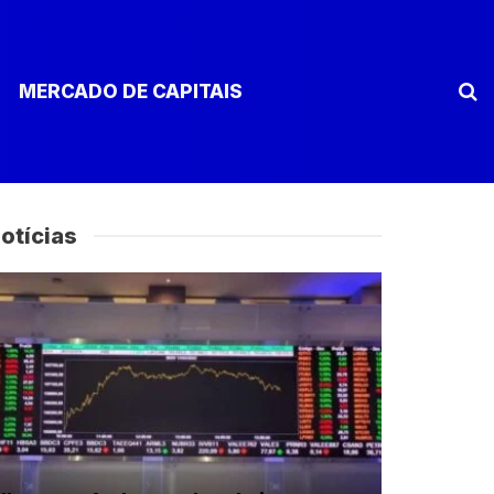
MERCADO DE CAPITAIS
otícias