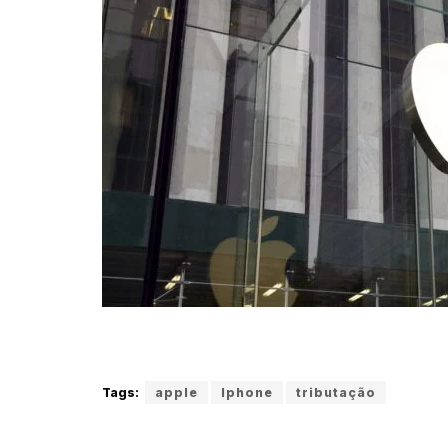
Tags:
apple
Iphone
tributação