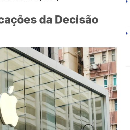
icações da Decisão