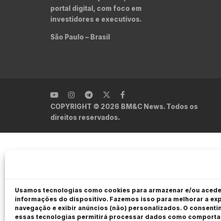
portal digital, com foco em
investidores e executivos.
São Paulo – Brasil
COPYRIGHT © 2026 BM&C News. Todos os
direitos reservados.
Usamos tecnologias como cookies para armazenar e/ou acede
informações do dispositivo. Fazemos isso para melhorar a exp
navegação e exibir anúncios (não) personalizados. O consent
essas tecnologias permitirá processar dados como comport