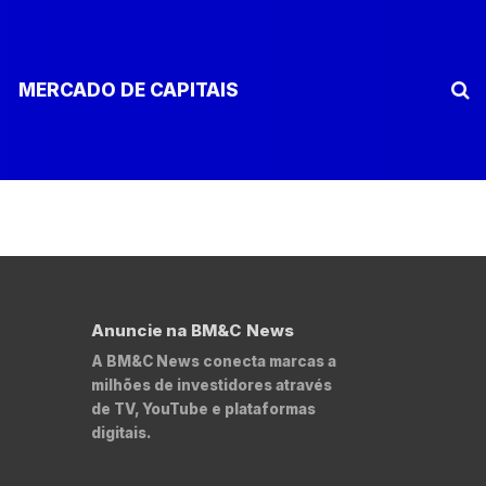
MERCADO DE CAPITAIS
Anuncie na BM&C News
A BM&C News conecta marcas a
milhões de investidores através
de TV, YouTube e plataformas
digitais.