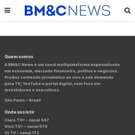
Quem somos
A BM&C News é um canal multiplataforma especializado
em economia, mercado financeiro, política e negócios.
Produz conteúdo jornalístico ao vivo e sob demanda
para TV, YouTube e portal digital, com foco em
investidores e executivos.
São Paulo – Brasil
Onde assistir
Claro TV+ – canal 547
Vivo TV+ – canal 579
Oi TV – canal 172