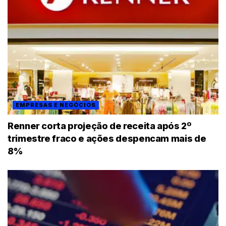
EMPRESAS E NEGÓCIOS
Renner corta projeção de receita após 2º
trimestre fraco e ações despencam mais de
8%