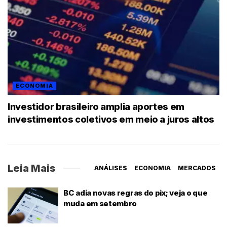
ECONOMIA
Investidor brasileiro amplia aportes em
investimentos coletivos em meio a juros altos
Leia Mais
ANÁLISES
ECONOMIA
MERCADOS
BC adia novas regras do pix; veja o que
muda em setembro