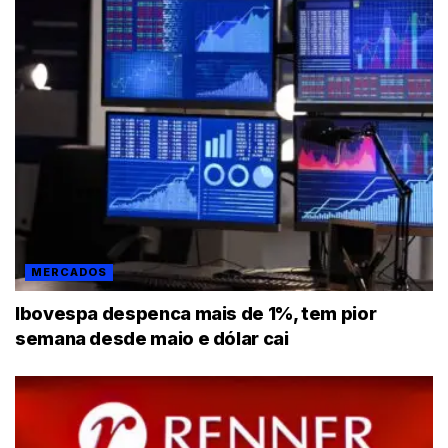
MERCADOS
Ibovespa despenca mais de 1%, tem pior
semana desde maio e dólar cai