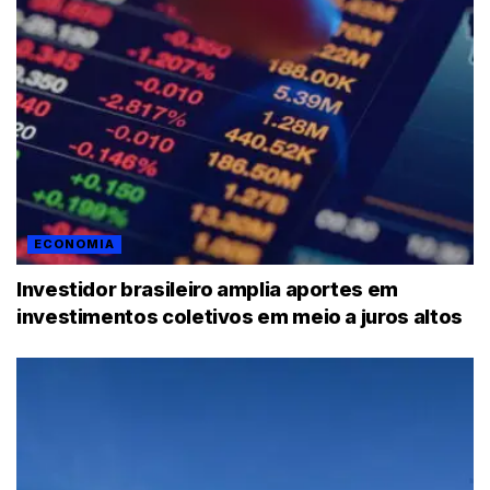
ECONOMIA
Investidor brasileiro amplia aportes em
investimentos coletivos em meio a juros altos