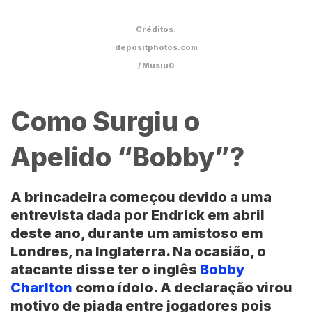
Créditos:
depositphotos.com
/ Musiu0
Como Surgiu o
Apelido “Bobby”?
A brincadeira começou devido a uma
entrevista dada por Endrick em abril
deste ano, durante um amistoso em
Londres, na Inglaterra. Na ocasião, o
atacante disse ter o inglês
Bobby
Charlton
como ídolo. A declaração virou
motivo de piada entre jogadores pois