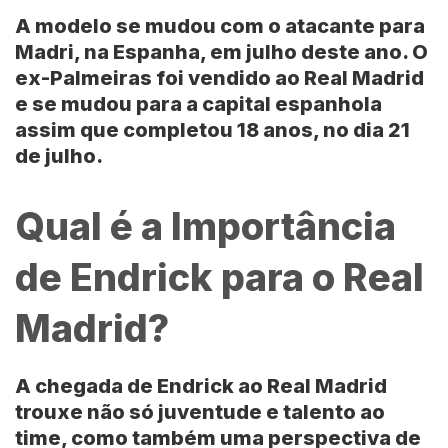
A modelo se mudou com o atacante para
Madri, na Espanha, em julho deste ano. O
ex-Palmeiras foi vendido ao Real Madrid
e se mudou para a capital espanhola
assim que completou 18 anos, no dia 21
de julho.
Qual é a Importância
de Endrick para o Real
Madrid?
A chegada de Endrick ao Real Madrid
trouxe não só juventude e talento ao
time, como também uma perspectiva de