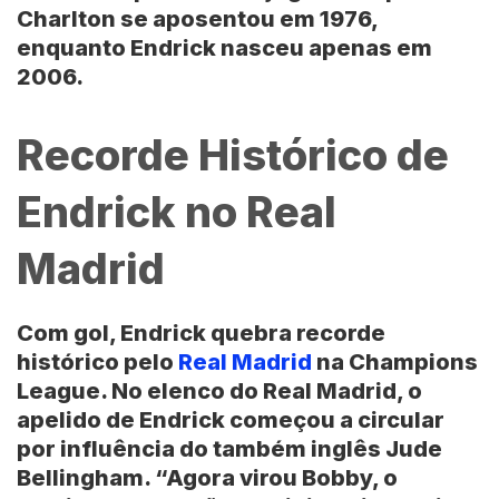
Charlton se aposentou em 1976,
enquanto Endrick nasceu apenas em
2006.
Recorde Histórico de
Endrick no Real
Madrid
Com gol, Endrick quebra recorde
histórico pelo
Real Madrid
na Champions
League. No elenco do Real Madrid, o
apelido de Endrick começou a circular
por influência do também inglês Jude
Bellingham. “Agora virou Bobby, o