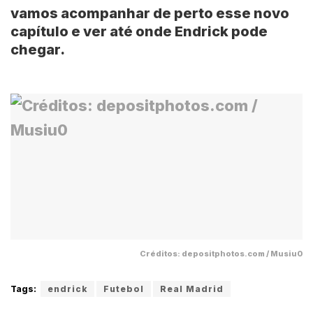
vamos acompanhar de perto esse novo
capítulo e ver até onde Endrick pode
chegar.
Créditos: depositphotos.com / Musiu0
Tags:
endrick
Futebol
Real Madrid