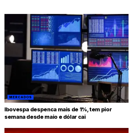
MERCADOS
Ibovespa despenca mais de 1%, tem pior
semana desde maio e dólar cai