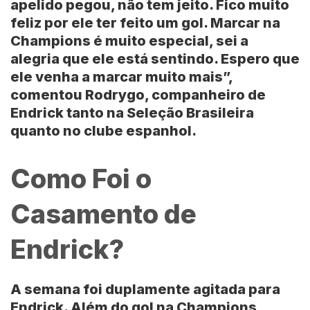
apelido pegou, não tem jeito. Fico muito
feliz por ele ter feito um gol. Marcar na
Champions é muito especial, sei a
alegria que ele está sentindo. Espero que
ele venha a marcar muito mais”,
comentou Rodrygo, companheiro de
Endrick tanto na Seleção Brasileira
quanto no clube espanhol.
Como Foi o
Casamento de
Endrick?
A semana foi duplamente agitada para
Endrick. Além do gol na Champions