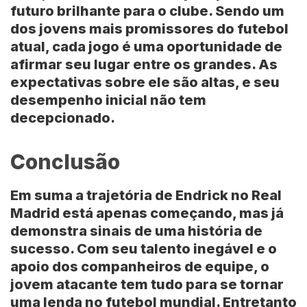
futuro brilhante para o clube. Sendo um
dos jovens mais promissores do futebol
atual, cada jogo é uma oportunidade de
afirmar seu lugar entre os grandes. As
expectativas sobre ele são altas, e seu
desempenho inicial não tem
decepcionado.
Conclusão
Em suma a trajetória de Endrick no Real
Madrid está apenas começando, mas já
demonstra sinais de uma história de
sucesso. Com seu talento inegável e o
apoio dos companheiros de equipe, o
jovem atacante tem tudo para se tornar
uma lenda no futebol mundial. Entretanto