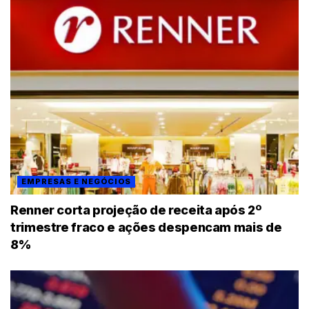
EMPRESAS E NEGÓCIOS
Renner corta projeção de receita após 2º
trimestre fraco e ações despencam mais de
8%