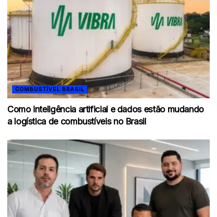
COMBUSTÍVEL BRASIL
Como inteligência artificial e dados estão mudando
a logística de combustíveis no Brasil