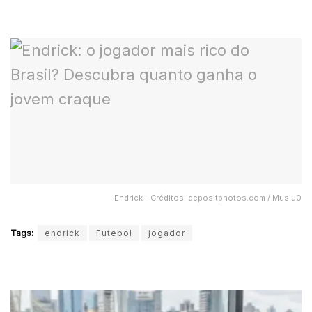
Endrick - Créditos: depositphotos.com / Musiu0
Tags:
endrick
Futebol
jogador