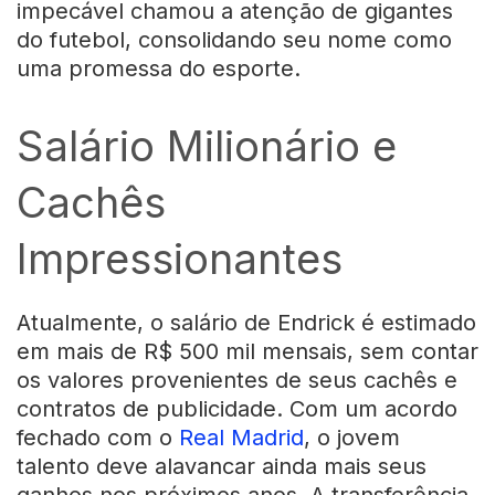
impecável chamou a atenção de gigantes
do futebol, consolidando seu nome como
uma promessa do esporte.
Salário Milionário e
Cachês
Impressionantes
Atualmente, o salário de Endrick é estimado
em mais de R$ 500 mil mensais, sem contar
os valores provenientes de seus cachês e
contratos de publicidade. Com um acordo
fechado com o
Real Madrid
, o jovem
talento deve alavancar ainda mais seus
ganhos nos próximos anos. A transferência,