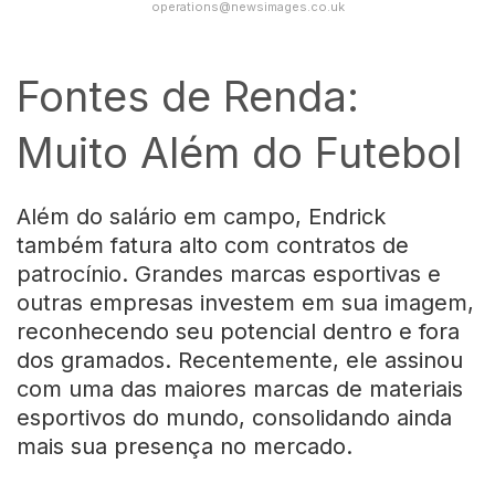
operations@newsimages.co.uk
Fontes de Renda:
Muito Além do Futebol
Além do salário em campo, Endrick
também fatura alto com contratos de
patrocínio. Grandes marcas esportivas e
outras empresas investem em sua imagem,
reconhecendo seu potencial dentro e fora
dos gramados. Recentemente, ele assinou
com uma das maiores marcas de materiais
esportivos do mundo, consolidando ainda
mais sua presença no mercado.