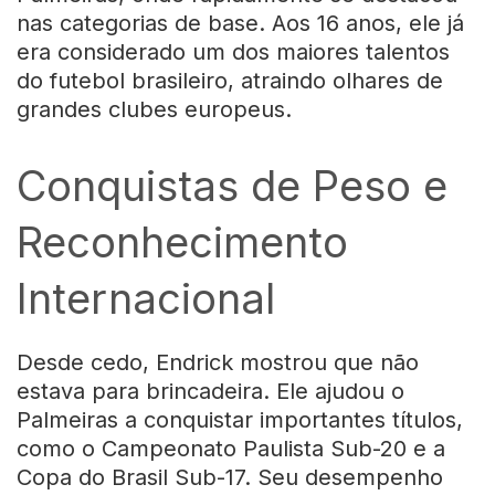
nas categorias de base. Aos 16 anos, ele já
era considerado um dos maiores talentos
do futebol brasileiro, atraindo olhares de
grandes clubes europeus.
Conquistas de Peso e
Reconhecimento
Internacional
Desde cedo, Endrick mostrou que não
estava para brincadeira. Ele ajudou o
Palmeiras a conquistar importantes títulos,
como o Campeonato Paulista Sub-20 e a
Copa do Brasil Sub-17. Seu desempenho