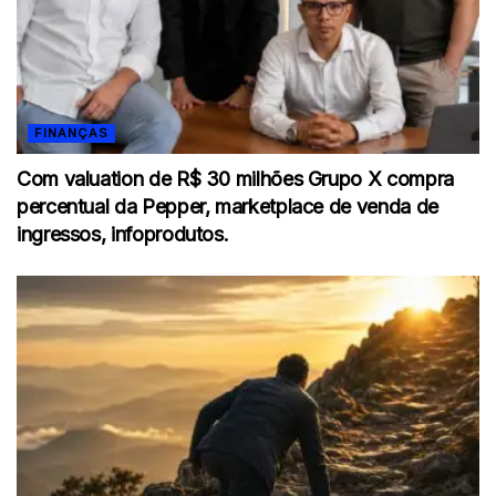
FINANÇAS
Com valuation de R$ 30 milhões Grupo X compra
percentual da Pepper, marketplace de venda de
ingressos, infoprodutos.