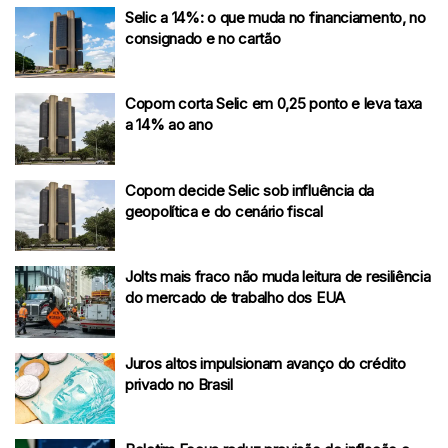
Selic a 14%: o que muda no financiamento, no
consignado e no cartão
Copom corta Selic em 0,25 ponto e leva taxa
a 14% ao ano
Copom decide Selic sob influência da
geopolítica e do cenário fiscal
Jolts mais fraco não muda leitura de resiliência
do mercado de trabalho dos EUA
Juros altos impulsionam avanço do crédito
privado no Brasil