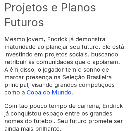
Projetos e Planos
Futuros
Mesmo jovem, Endrick já demonstra
maturidade ao planejar seu futuro. Ele está
investindo em projetos sociais, buscando
retribuir às comunidades que o apoiaram.
Além disso, o jogador tem o sonho de
marcar presença na Seleção Brasileira
principal, visando grandes competições
como a
Copa do Mundo
.
Com tão pouco tempo de carreira, Endrick
já conquistou espaço entre os grandes
nomes do futebol. Seu futuro promete ser
ainda mais brilhante.