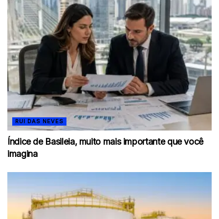
RUI DAS NEVES
Índice de Basileia, muito mais importante que você
imagina