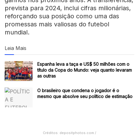
prevista para 2024, inclui cifras milionárias,
reforçando sua posição como uma das
promessas mais valiosas do futebol
mundial.
Leia Mais
Espanha leva a taça e US$ 50 milhões com o
título da Copa do Mundo: veja quanto levaram
as outras
O brasileiro que condena o jogador é o
mesmo que absolve seu político de estimação
Créditos: depositphotos.com /