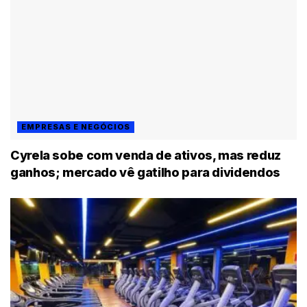
EMPRESAS E NEGÓCIOS
Cyrela sobe com venda de ativos, mas reduz
ganhos; mercado vê gatilho para dividendos