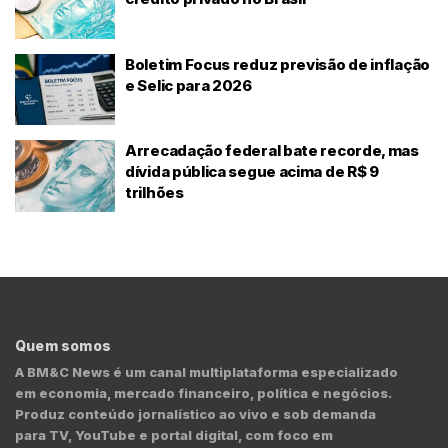
Boletim Focus reduz previsão de inflação
e Selic para 2026
Arrecadação federal bate recorde, mas
dívida pública segue acima de R$ 9
trilhões
Quem somos
A BM&C News é um canal multiplataforma especializado
em economia, mercado financeiro, política e negócios.
Produz conteúdo jornalístico ao vivo e sob demanda
para TV, YouTube e portal digital, com foco em