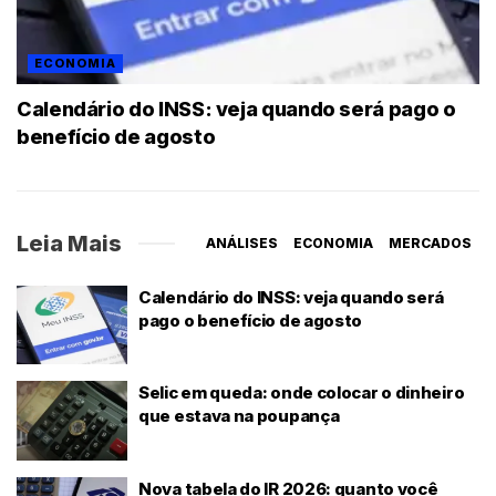
ECONOMIA
Calendário do INSS: veja quando será pago o
benefício de agosto
Leia Mais
ANÁLISES
ECONOMIA
MERCADOS
Calendário do INSS: veja quando será
pago o benefício de agosto
Selic em queda: onde colocar o dinheiro
que estava na poupança
Nova tabela do IR 2026: quanto você