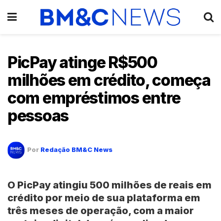
PicPay atinge R$500
milhões em crédito, começa
com empréstimos entre
pessoas
Por
Redação BM&C News
O PicPay atingiu 500 milhões de reais em
crédito por meio de sua plataforma em
três meses de operação, com a maior