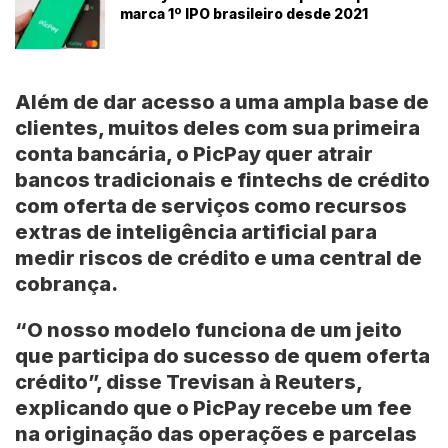
marca 1º IPO brasileiro desde 2021
Além de dar acesso a uma ampla base de
clientes, muitos deles com sua primeira
conta bancária, o PicPay quer atrair
bancos tradicionais e fintechs de crédito
com oferta de serviços como recursos
extras de inteligência artificial para
medir riscos de crédito e uma central de
cobrança.
“O nosso modelo funciona de um jeito
que participa do sucesso de quem oferta
crédito”, disse Trevisan à Reuters,
explicando que o PicPay recebe um fee
na originação das operações e parcelas