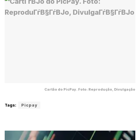
Cartão do PicPay. Foto: Reprodução, Divulgação
Tags:
Picpay