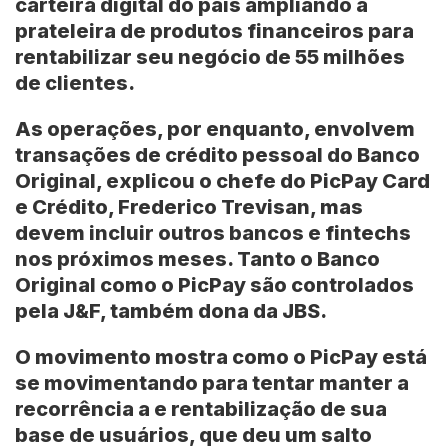
carteira digital do país ampliando a
prateleira de produtos financeiros para
rentabilizar seu negócio de 55 milhões
de clientes.
As operações, por enquanto, envolvem
transações de crédito pessoal do Banco
Original, explicou o chefe do PicPay Card
e Crédito, Frederico Trevisan, mas
devem incluir outros bancos e fintechs
nos próximos meses. Tanto o Banco
Original como o PicPay são controlados
pela J&F, também dona da JBS.
O movimento mostra como o PicPay está
se movimentando para tentar manter a
recorrência a e rentabilização de sua
base de usuários, que deu um salto