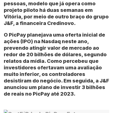
pessoas, modelo que já opera como
projeto piloto há duas semanas em
Vitória, por meio de outro braço do grupo
J&F, a financeira Credinovo.
O PicPay planejava uma oferta inicial de
ações (IPO) na Nasdaq neste ano,
prevendo atingir valor de mercado ao
redor de 20 bilhões de dólares, segundo
relatos da mídia. Como percebeu que
investidores ofertavam uma avaliação
muito inferior, os controladores
desistiram do negócio. Em seguida, a J&F
anunciou um plano de investir 3 bilhões
de reais no PicPay até 2023.