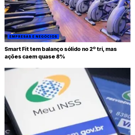
EMPRESAS E NEGÓCIOS
Smart Fit tem balanço sólido no 2º tri, mas
ações caem quase 8%