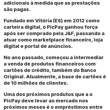
adicionais à medida que as prestações
são pagas.
Fundado em Vitória (ES) em 2012 como
carteira digital, o PicPay ganhou força
após ser comprado pela J&F, passando a
atuar como marketplace financeiro, loja
digital e portal de anúncios.
No ano passado, começou a intermediar
a venda de produtos financeiros com
cartões de crédito, também do Banco
Original. Atualmente, a base de cartões é
de 10 milhões de clientes.
Uma dos próximos produtos que a o
PicPay deve levar ao mercado nos
próximos meses é o empréstimos entre