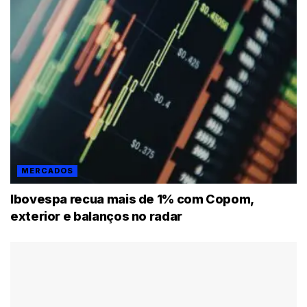
MERCADOS
Ibovespa recua mais de 1% com Copom,
exterior e balanços no radar