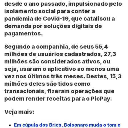
desde o ano passado, impulsionado pelo
isolamento social para conter a
pandemia de Covid-19, que catalisou a
demanda por soluções digitais de
pagamentos.
Segundo a companhia, de seus 55,4
milhões de usuários cadastrados, 27,3
milhões são considerados ativos, ou
seja, usaram o aplicativo ao menos uma
vez nos últimos três meses. Destes, 15,3
milhões deles são tidos como
transacionais, fizeram operações que
podem render receitas para o PicPay.
Veja mais:
Em cúpula dos Brics, Bolsonaro muda o tom e