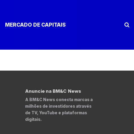
MERCADO DE CAPITAIS
Anuncie na BM&C News
A BM&C News conecta marcas a
milhões de investidores através
de TV, YouTube e plataformas
digitais.