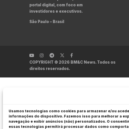
portal digital, com foco em
investidores e executivos.
São Paulo – Brasil
COPYRIGHT © 2026 BM&C News. Todos os
direitos reservados.
Usamos tecnologias como cookies para armazenar e/ou acede
informações do dispositivo. Fazemos isso para melhorar a exp
navegação e exibir anúncios (não) personalizados. O consent
essas tecnologias permitirá processar dados como comport