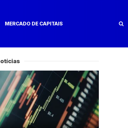
MERCADO DE CAPITAIS
otícias