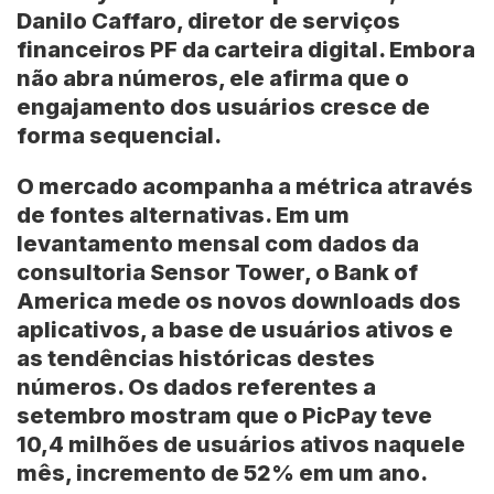
Danilo Caffaro, diretor de serviços
financeiros PF da carteira digital. Embora
não abra números, ele afirma que o
engajamento dos usuários cresce de
forma sequencial.
O mercado acompanha a métrica através
de fontes alternativas. Em um
levantamento mensal com dados da
consultoria Sensor Tower, o Bank of
America mede os novos downloads dos
aplicativos, a base de usuários ativos e
as tendências históricas destes
números. Os dados referentes a
setembro mostram que o PicPay teve
10,4 milhões de usuários ativos naquele
mês, incremento de 52% em um ano.