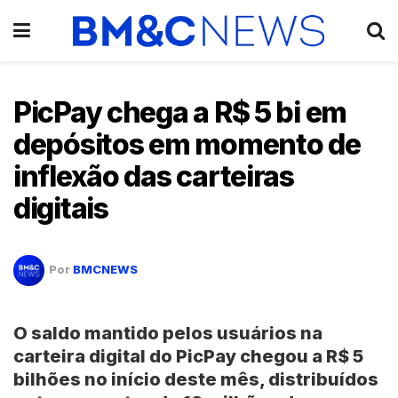
PicPay chega a R$ 5 bi em
depósitos em momento de
inflexão das carteiras
digitais
Por
BMCNEWS
O saldo mantido pelos usuários na
carteira digital do PicPay chegou a R$ 5
bilhões no início deste mês, distribuídos