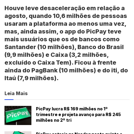
Houve leve desaceleração em relação a
agosto, quando 10,6 milhões de pessoas
usaram a plataforma ao menos uma vez,
mas, ainda assim, o app do PicPay teve
mais usuários que os de bancos como
Santander (10 milhões), Banco do Brasil
(9,9 milhões) e Caixa (3,2 milhões,
excluído o Caixa Tem). Ficou à frente
ainda do PagBank (10 milhões) e do iti, do
Itaú (7,9 milhões).
Leia Mais
PicPay lucra R$ 169 milhões no 1º
trimestre e projeta avanço para R$ 245
milhões no 2º tri