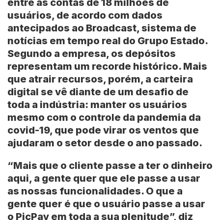
entre as contas de 18 milhões de
usuários, de acordo com dados
antecipados ao Broadcast, sistema de
notícias em tempo real do Grupo Estado.
Segundo a empresa, os depósitos
representam um recorde histórico. Mais
que atrair recursos, porém, a carteira
digital se vê diante de um desafio de
toda a indústria: manter os usuários
mesmo com o controle da pandemia da
covid-19, que pode virar os ventos que
ajudaram o setor desde o ano passado.
“Mais que o cliente passe a ter o dinheiro
aqui, a gente quer que ele passe a usar
as nossas funcionalidades. O que a
gente quer é que o usuário passe a usar
o PicPay em toda a sua plenitude”, diz