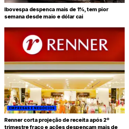
Ibovespa despenca mais de 1%, tem pior
semana desde maio e dólar cai
EMPRESAS E NEGÓCIOS
Renner corta projeção de receita após 2º
trimestre fraco e ações despencam mais de