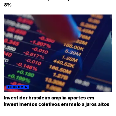
8%
ECONOMIA
Investidor brasileiro amplia aportes em
investimentos coletivos em meio a juros altos