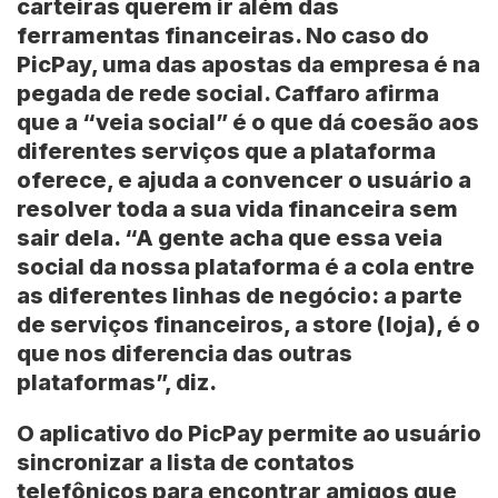
carteiras querem ir além das
ferramentas financeiras. No caso do
PicPay, uma das apostas da empresa é na
pegada de rede social. Caffaro afirma
que a “veia social” é o que dá coesão aos
diferentes serviços que a plataforma
oferece, e ajuda a convencer o usuário a
resolver toda a sua vida financeira sem
sair dela. “A gente acha que essa veia
social da nossa plataforma é a cola entre
as diferentes linhas de negócio: a parte
de serviços financeiros, a store (loja), é o
que nos diferencia das outras
plataformas”, diz.
O aplicativo do PicPay permite ao usuário
sincronizar a lista de contatos
telefônicos para encontrar amigos que