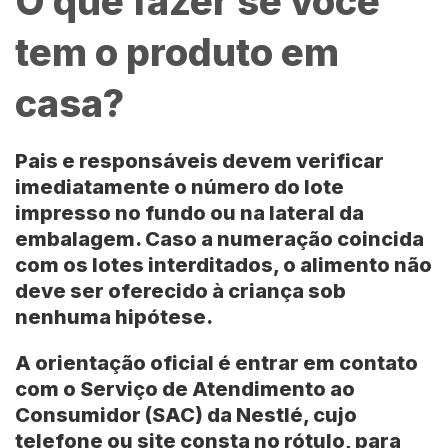
O que fazer se você
tem o produto em
casa?
Pais e responsáveis devem verificar
imediatamente o número do lote
impresso no fundo ou na lateral da
embalagem. Caso a numeração coincida
com os lotes interditados, o alimento não
deve ser oferecido à criança sob
nenhuma hipótese.
A orientação oficial é entrar em contato
com o
Serviço de Atendimento ao
Consumidor (SAC)
da
Nestlé
, cujo
telefone ou site consta no rótulo, para