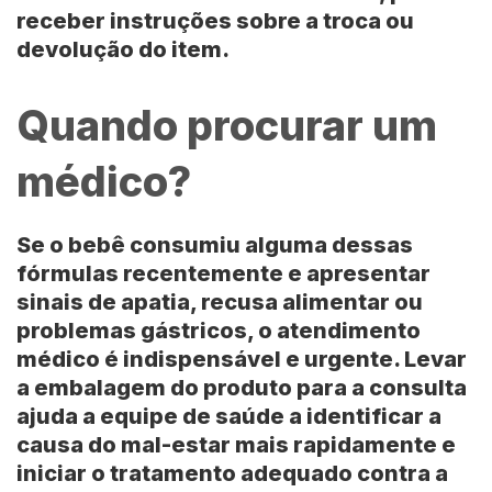
receber instruções sobre a troca ou
devolução do item.
Quando procurar um
médico?
Se o bebê consumiu alguma dessas
fórmulas recentemente e apresentar
sinais de apatia, recusa alimentar ou
problemas gástricos, o atendimento
médico é indispensável e urgente. Levar
a embalagem do produto para a consulta
ajuda a equipe de saúde a identificar a
causa do mal-estar mais rapidamente e
iniciar o tratamento adequado contra a