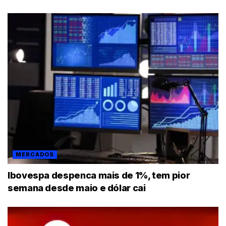
MERCADOS
Ibovespa despenca mais de 1%, tem pior
semana desde maio e dólar cai