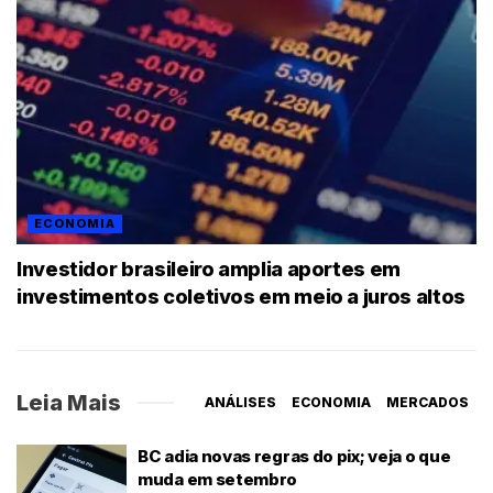
ECONOMIA
Investidor brasileiro amplia aportes em
investimentos coletivos em meio a juros altos
Leia Mais
ANÁLISES
ECONOMIA
MERCADOS
BC adia novas regras do pix; veja o que
muda em setembro