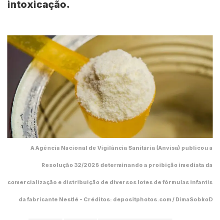
intoxicação.
A Agência Nacional de Vigilância Sanitária (Anvisa) publicou a
Resolução 32/2026 determinando a proibição imediata da
comercialização e distribuição de diversos lotes de fórmulas infantis
da fabricante Nestlé - Créditos: depositphotos.com / DimaSobkoD