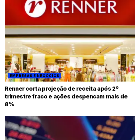
EMPRESAS E NEGÓCIOS
Renner corta projeção de receita após 2º
trimestre fraco e ações despencam mais de
8%