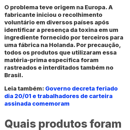
O problema teve origem na
Europa
. A
fabricante iniciou o recolhimento
voluntário em diversos países após
identificar a presença da toxina em um
ingrediente fornecido por terceiros para
uma fábrica na
Holanda
. Por precaução,
todos os produtos que utilizaram essa
matéria-prima específica foram
rastreados e interditados também no
Brasil
.
Leia também:
Governo decreta feriado
dia 20/01 e trabalhadores de carteira
assinada comemoram
Quais produtos foram