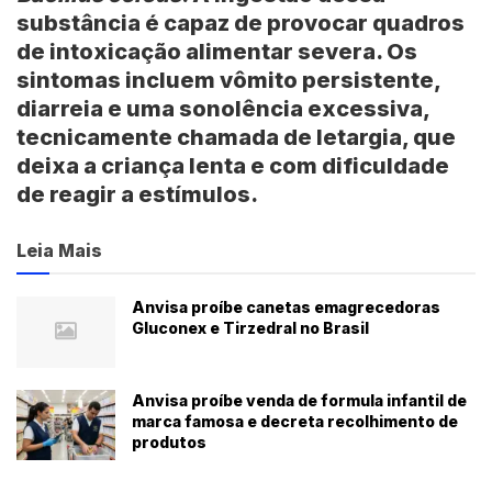
substância é capaz de provocar quadros
de intoxicação alimentar severa. Os
sintomas incluem vômito persistente,
diarreia e uma sonolência excessiva,
tecnicamente chamada de letargia, que
deixa a criança lenta e com dificuldade
de reagir a estímulos.
Leia Mais
Anvisa proíbe canetas emagrecedoras
Gluconex e Tirzedral no Brasil
Anvisa proíbe venda de formula infantil de
marca famosa e decreta recolhimento de
produtos