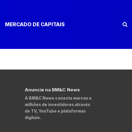
MERCADO DE CAPITAIS
Anuncie na BM&C News
A BM&C News conecta marcas a
milhões de investidores através
de TV, YouTube e plataformas
digitais.