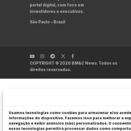
portal digital, com foco em
investidores e executivos.
São Paulo – Brasil
COPYRIGHT © 2026 BM&C News. Todos os
direitos reservados.
Usamos tecnologias como cookies para armazenar e/ou acede
informações do dispositivo. Fazemos isso para melhorar a exp
navegação e exibir anúncios (não) personalizados. O consent
essas tecnologias permitirá processar dados como comport