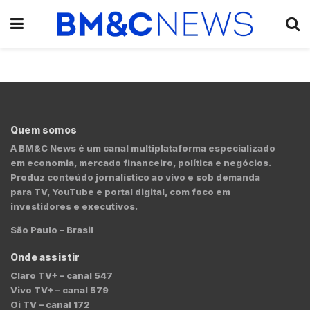
Quem somos
A BM&C News é um canal multiplataforma especializado
em economia, mercado financeiro, política e negócios.
Produz conteúdo jornalístico ao vivo e sob demanda
para TV, YouTube e portal digital, com foco em
investidores e executivos.
São Paulo – Brasil
Onde assistir
Claro TV+ – canal 547
Vivo TV+ – canal 579
Oi TV – canal 172