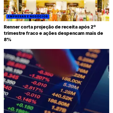
EMPRESAS E NEGÓCIOS
Renner corta projeção de receita após 2º
trimestre fraco e ações despencam mais de
8%