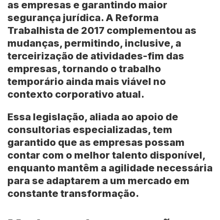
as empresas e garantindo maior
segurança jurídica. A Reforma
Trabalhista de 2017 complementou as
mudanças, permitindo, inclusive, a
terceirização de atividades-fim das
empresas, tornando o trabalho
temporário ainda mais viável no
contexto corporativo atual.
Essa legislação, aliada ao apoio de
consultorias especializadas, tem
garantido que as empresas possam
contar com o melhor talento disponível,
enquanto mantêm a agilidade necessária
para se adaptarem a um mercado em
constante transformação.