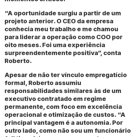
“A oportunidade surgiu a partir de um
projeto anterior. O CEO da empresa
conhecia meu trabalho e me chamou
para liderar a operação como COO por
oito meses. Foi uma experiência
surpreendentemente positiva”, conta
Roberto.
Apesar de não ter vínculo empregatício
formal, Roberto assumiu
responsabilidades similares às de um
executivo contratado em regime
permanente, com foco em excelência
operacional e otimização de custos. “A
principal vantagem é a autonomia. Por
outro lado, como não sou um funcionário