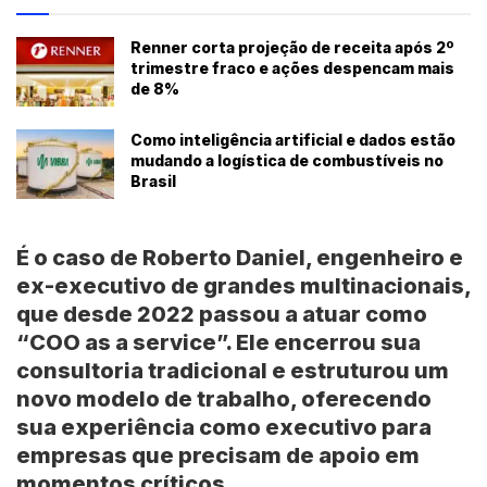
Renner corta projeção de receita após 2º
trimestre fraco e ações despencam mais
de 8%
Como inteligência artificial e dados estão
mudando a logística de combustíveis no
Brasil
É o caso de Roberto Daniel, engenheiro e
ex-executivo de grandes multinacionais,
que desde 2022 passou a atuar como
“COO as a service”. Ele encerrou sua
consultoria tradicional e estruturou um
novo modelo de trabalho, oferecendo
sua experiência como executivo para
empresas que precisam de apoio em
momentos críticos.