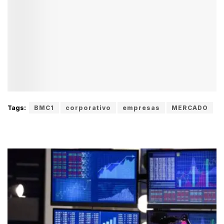
Tags:
BMC1
corporativo
empresas
MERCADO