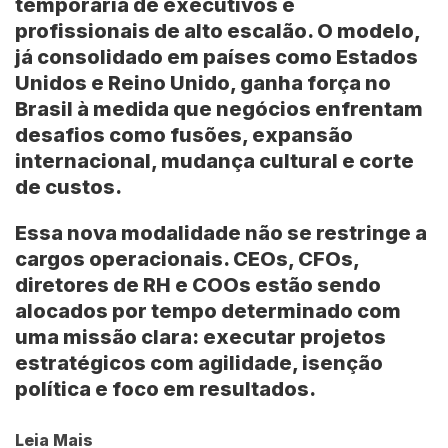
temporária de executivos e
profissionais de alto escalão. O modelo,
já consolidado em países como Estados
Unidos e Reino Unido, ganha força no
Brasil à medida que negócios enfrentam
desafios como fusões, expansão
internacional, mudança cultural e corte
de custos.
Essa nova modalidade não se restringe a
cargos operacionais. CEOs, CFOs,
diretores de RH e COOs estão sendo
alocados por tempo determinado com
uma missão clara: executar projetos
estratégicos com agilidade, isenção
política e foco em resultados.
Leia Mais