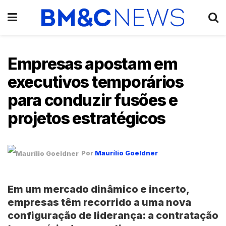
Empresas apostam em
executivos temporários
para conduzir fusões e
projetos estratégicos
Por
Maurílio Goeldner
Em um mercado dinâmico e incerto,
empresas têm recorrido a uma nova
configuração de liderança: a contratação