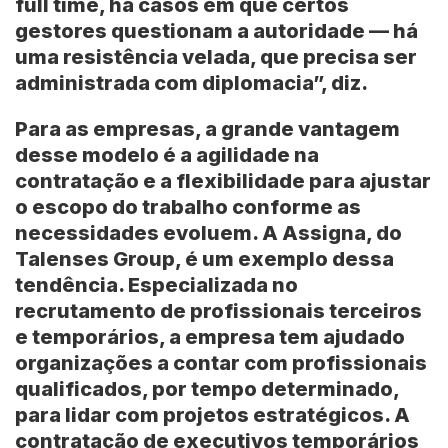
full time, há casos em que certos
gestores questionam a autoridade — há
uma resistência velada, que precisa ser
administrada com diplomacia”, diz.
Para as empresas, a grande vantagem
desse modelo é a agilidade na
contratação e a flexibilidade para ajustar
o escopo do trabalho conforme as
necessidades evoluem. A Assigna, do
Talenses Group, é um exemplo dessa
tendência. Especializada no
recrutamento de profissionais terceiros
e temporários, a empresa tem ajudado
organizações a contar com profissionais
qualificados, por tempo determinado,
para lidar com projetos estratégicos. A
contratação de executivos temporários