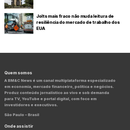
Jolts mais fraco não muda leitura de
resiliência do mercado de trabalho dos
EUA
Quem somos
A BM&C News é um canal multiplataforma especializado
em economia, mercado financeiro, política e negócios.
Produz conteúdo jornalístico ao vivo e sob demanda
para TV, YouTube e portal digital, com foco em
investidores e executivos.
São Paulo – Brasil
Onde assistir