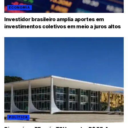
ECONOMIA
Investidor brasileiro amplia aportes em
investimentos coletivos em meio a juros altos
POLÍTICA