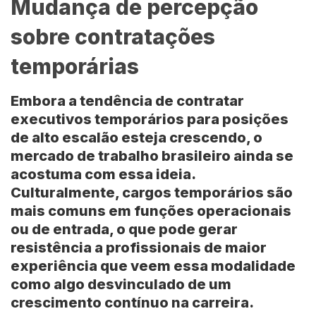
Mudança de percepção
sobre contratações
temporárias
Embora a tendência de contratar
executivos temporários para posições
de alto escalão esteja crescendo, o
mercado de trabalho brasileiro ainda se
acostuma com essa ideia.
Culturalmente, cargos temporários são
mais comuns em funções operacionais
ou de entrada, o que pode gerar
resistência a profissionais de maior
experiência que veem essa modalidade
como algo desvinculado de um
crescimento contínuo na carreira.