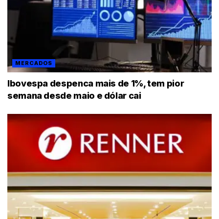
MERCADOS
Ibovespa despenca mais de 1%, tem pior
semana desde maio e dólar cai