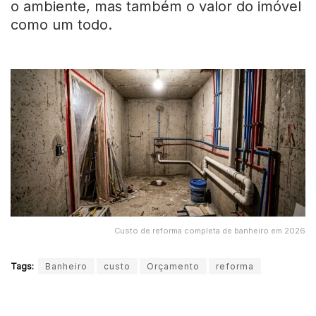
o ambiente, mas também o valor do imóvel
como um todo.
Custo de reforma completa de banheiro em 2026
Tags:
Banheiro
custo
Orçamento
reforma