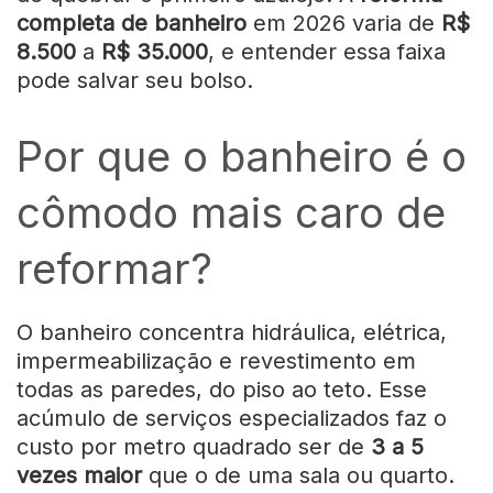
completa de banheiro
em 2026 varia de
R$
8.500
a
R$ 35.000
, e entender essa faixa
pode salvar seu bolso.
Por que o banheiro é o
cômodo mais caro de
reformar?
O banheiro concentra hidráulica, elétrica,
impermeabilização e revestimento em
todas as paredes, do piso ao teto. Esse
acúmulo de serviços especializados faz o
custo por metro quadrado ser de
3 a 5
vezes maior
que o de uma sala ou quarto.