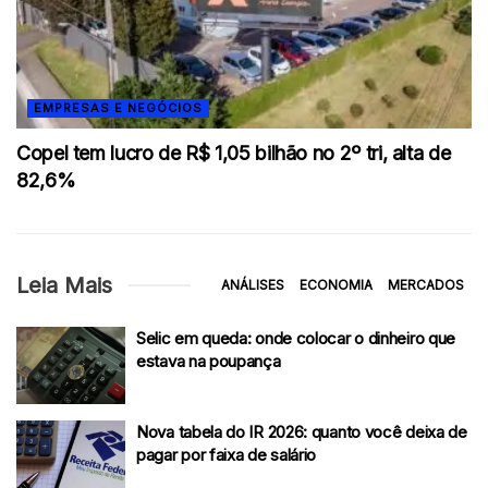
EMPRESAS E NEGÓCIOS
Copel tem lucro de R$ 1,05 bilhão no 2º tri, alta de
82,6%
Leia Mais
ANÁLISES
ECONOMIA
MERCADOS
Selic em queda: onde colocar o dinheiro que
estava na poupança
Nova tabela do IR 2026: quanto você deixa de
pagar por faixa de salário