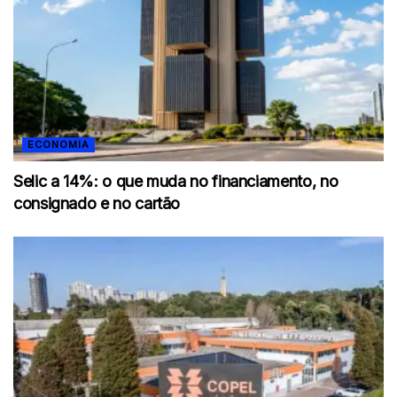
ECONOMIA
Selic a 14%: o que muda no financiamento, no
consignado e no cartão