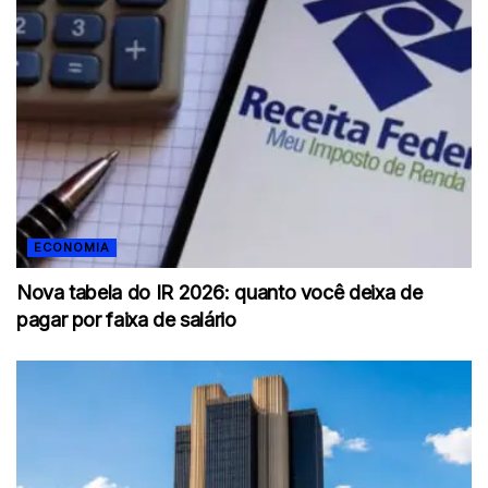
ECONOMIA
Nova tabela do IR 2026: quanto você deixa de
pagar por faixa de salário