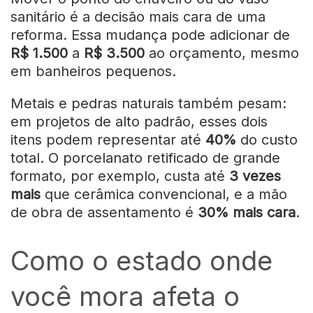
sanitário é a decisão mais cara de uma
reforma. Essa mudança pode adicionar de
R$ 1.500
a
R$ 3.500
ao orçamento, mesmo
em banheiros pequenos.
Metais e pedras naturais também pesam:
em projetos de alto padrão, esses dois
itens podem representar até
40%
do custo
total. O porcelanato retificado de grande
formato, por exemplo, custa até
3 vezes
mais
que cerâmica convencional, e a mão
de obra de assentamento é
30% mais cara
.
Como o estado onde
você mora afeta o