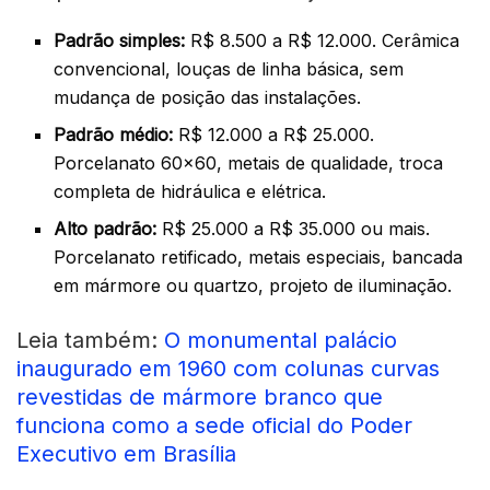
Padrão simples:
R$ 8.500 a R$ 12.000. Cerâmica
convencional, louças de linha básica, sem
mudança de posição das instalações.
Padrão médio:
R$ 12.000 a R$ 25.000.
Porcelanato 60×60, metais de qualidade, troca
completa de hidráulica e elétrica.
Alto padrão:
R$ 25.000 a R$ 35.000 ou mais.
Porcelanato retificado, metais especiais, bancada
em mármore ou quartzo, projeto de iluminação.
Leia também:
O monumental palácio
inaugurado em 1960 com colunas curvas
revestidas de mármore branco que
funciona como a sede oficial do Poder
Executivo em Brasília