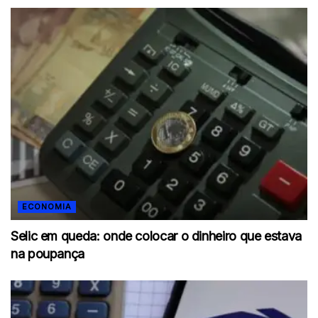
ECONOMIA
Selic em queda: onde colocar o dinheiro que estava
na poupança