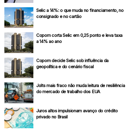
Selic a 14%: o que muda no financiamento, no
consignado e no cartão
Copom corta Selic em 0,25 ponto e leva taxa
a 14% ao ano
Copom decide Selic sob influência da
geopolítica e do cenário fiscal
Jolts mais fraco não muda leitura de resiliência
do mercado de trabalho dos EUA
Juros altos impulsionam avanço do crédito
privado no Brasil