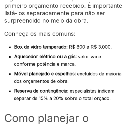
primeiro orçamento recebido. É importante
listá-los separadamente para não ser
surpreendido no meio da obra.
Conheça os mais comuns:
Box de vidro temperado:
R$ 800 a R$ 3.000.
Aquecedor elétrico ou a gás:
valor varia
conforme potência e marca.
Móvel planejado e espelhos:
excluídos da maioria
dos orçamentos de obra.
Reserva de contingência:
especialistas indicam
separar de 15% a 20% sobre o total orçado.
Como planejar o