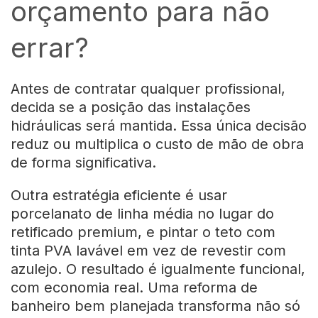
orçamento para não
errar?
Antes de contratar qualquer profissional,
decida se a posição das instalações
hidráulicas será mantida. Essa única decisão
reduz ou multiplica o custo de mão de obra
de forma significativa.
Outra estratégia eficiente é usar
porcelanato de linha média no lugar do
retificado premium, e pintar o teto com
tinta PVA lavável em vez de revestir com
azulejo. O resultado é igualmente funcional,
com economia real. Uma reforma de
banheiro bem planejada transforma não só