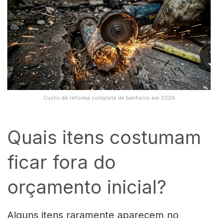
Custo de reforma completa de banheiro em 2026
Quais itens costumam
ficar fora do
orçamento inicial?
Alguns itens raramente aparecem no