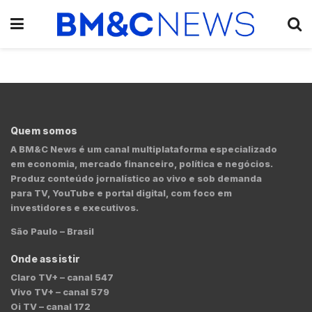
Quem somos
A BM&C News é um canal multiplataforma especializado
em economia, mercado financeiro, política e negócios.
Produz conteúdo jornalístico ao vivo e sob demanda
para TV, YouTube e portal digital, com foco em
investidores e executivos.
São Paulo – Brasil
Onde assistir
Claro TV+ – canal 547
Vivo TV+ – canal 579
Oi TV – canal 172