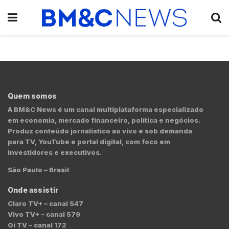
Quem somos
A BM&C News é um canal multiplataforma especializado
em economia, mercado financeiro, política e negócios.
Produz conteúdo jornalístico ao vivo e sob demanda
para TV, YouTube e portal digital, com foco em
investidores e executivos.
São Paulo – Brasil
Onde assistir
Claro TV+ – canal 547
Vivo TV+ – canal 579
Oi TV – canal 172