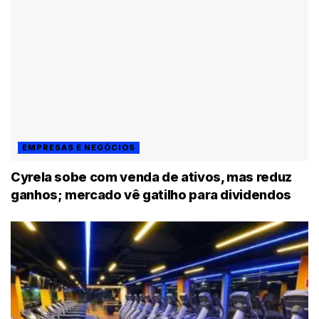
EMPRESAS E NEGÓCIOS
Cyrela sobe com venda de ativos, mas reduz
ganhos; mercado vê gatilho para dividendos