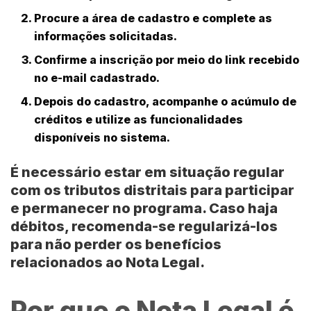
Procure a área de cadastro e complete as
informações solicitadas.
Confirme a inscrição por meio do link recebido
no e-mail cadastrado.
Depois do cadastro, acompanhe o acúmulo de
créditos e utilize as funcionalidades
disponíveis no sistema.
É necessário estar em situação regular
com os tributos distritais para participar
e permanecer no programa. Caso haja
débitos, recomenda-se regularizá-los
para não perder os benefícios
relacionados ao Nota Legal.
Por que o Nota Legal é