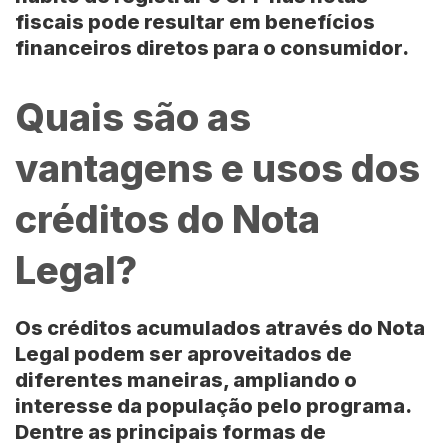
fiscais pode resultar em benefícios
financeiros diretos para o consumidor.
Quais são as
vantagens e usos dos
créditos do Nota
Legal?
Os créditos acumulados através do Nota
Legal podem ser aproveitados de
diferentes maneiras, ampliando o
interesse da população pelo programa.
Dentre as principais formas de