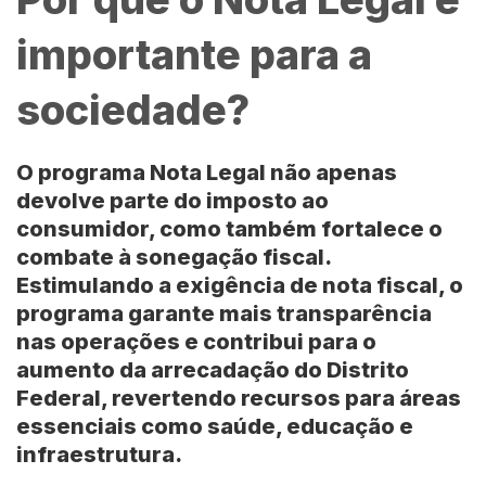
importante para a
sociedade?
O programa Nota Legal não apenas
devolve parte do imposto ao
consumidor, como também fortalece o
combate à sonegação fiscal.
Estimulando a exigência de nota fiscal, o
programa garante mais transparência
nas operações e contribui para o
aumento da arrecadação do Distrito
Federal, revertendo recursos para áreas
essenciais como saúde, educação e
infraestrutura.