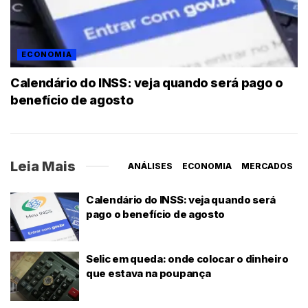
ECONOMIA
Calendário do INSS: veja quando será pago o
benefício de agosto
Leia Mais
ANÁLISES
ECONOMIA
MERCADOS
Calendário do INSS: veja quando será
pago o benefício de agosto
Selic em queda: onde colocar o dinheiro
que estava na poupança