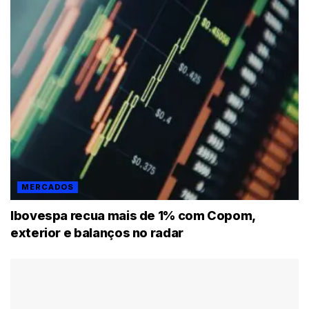
MERCADOS
Ibovespa recua mais de 1% com Copom,
exterior e balanços no radar