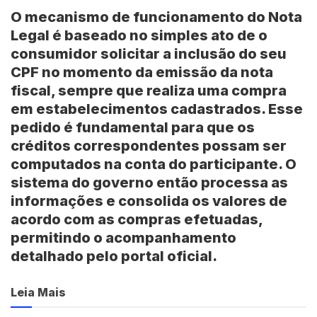
O mecanismo de funcionamento do Nota
Legal é baseado no simples ato de o
consumidor solicitar a inclusão do seu
CPF no momento da emissão da nota
fiscal, sempre que realiza uma compra
em estabelecimentos cadastrados. Esse
pedido é fundamental para que os
créditos correspondentes possam ser
computados na conta do participante. O
sistema do governo então processa as
informações e consolida os valores de
acordo com as compras efetuadas,
permitindo o acompanhamento
detalhado pelo portal oficial.
Leia Mais