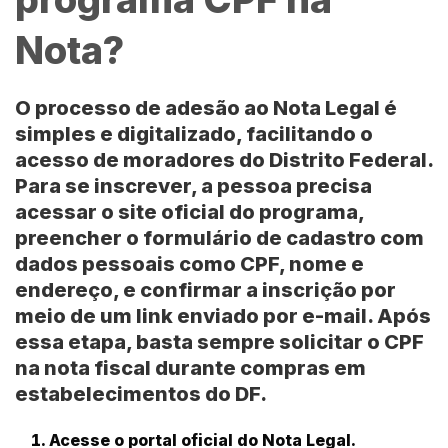
Nota?
O processo de adesão ao Nota Legal é
simples e digitalizado, facilitando o
acesso de moradores do Distrito Federal.
Para se inscrever, a pessoa precisa
acessar o site oficial do programa,
preencher o formulário de cadastro com
dados pessoais como CPF, nome e
endereço, e confirmar a inscrição por
meio de um link enviado por e-mail. Após
essa etapa, basta sempre solicitar o CPF
na nota fiscal durante compras em
estabelecimentos do DF.
Acesse o portal oficial do Nota Legal.