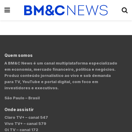
Quem somos
A BM&C News é um canal multiplataforma especializado
em economia, mercado financeiro, política e negócios.
Produz conteúdo jornalístico ao vivo e sob demanda
para TV, YouTube e portal digital, com foco em
investidores e executivos.
São Paulo – Brasil
Onde assistir
Claro TV+ – canal 547
Vivo TV+ – canal 579
Oi TV – canal 172