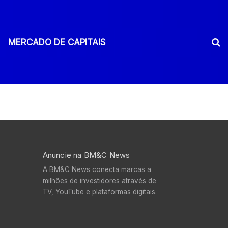
MERCADO DE CAPITAIS
Anuncie na BM&C News
A BM&C News conecta marcas a
milhões de investidores através de
TV, YouTube e plataformas digitais.