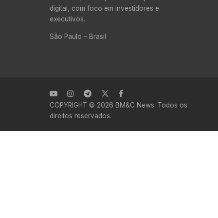
digital, com foco em investidores e
executivos.
São Paulo – Brasil
COPYRIGHT © 2026 BM&C News. Todos os
direitos reservados.