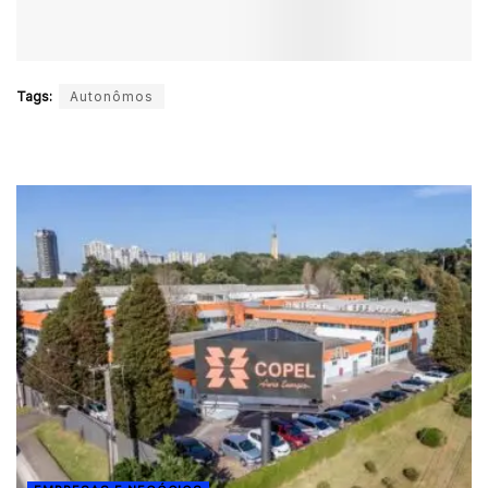
Tags:
Autonômos