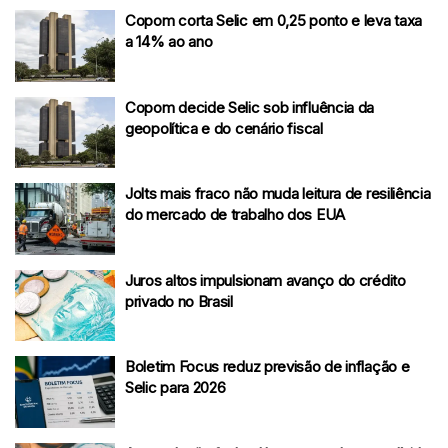
Copom corta Selic em 0,25 ponto e leva taxa
a 14% ao ano
Copom decide Selic sob influência da
geopolítica e do cenário fiscal
Jolts mais fraco não muda leitura de resiliência
do mercado de trabalho dos EUA
Juros altos impulsionam avanço do crédito
privado no Brasil
Boletim Focus reduz previsão de inflação e
Selic para 2026