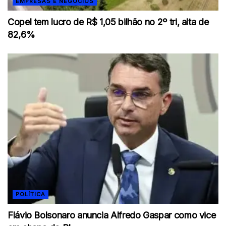
EMPRESAS E NEGÓCIOS
Copel tem lucro de R$ 1,05 bilhão no 2º tri, alta de
82,6%
POLÍTICA
Flávio Bolsonaro anuncia Alfredo Gaspar como vice