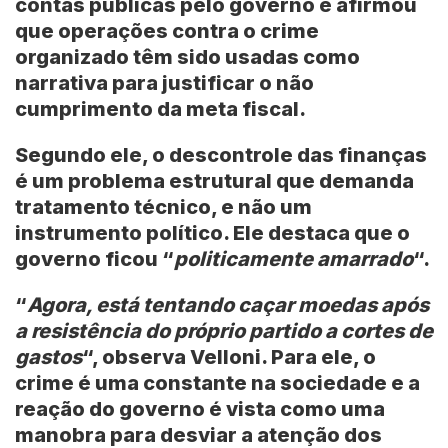
contas públicas pelo governo e afirmou
que operações contra o crime
organizado têm sido usadas como
narrativa para justificar o não
cumprimento da meta fiscal.
Segundo ele, o descontrole das finanças
é um problema estrutural que demanda
tratamento técnico, e não um
instrumento político. Ele destaca que o
governo ficou “
politicamente amarrado
“.
“
Agora, está tentando caçar moedas após
a resistência do próprio partido a cortes de
gastos
“, observa Velloni. Para ele, o
crime é uma constante na sociedade e a
reação do governo é vista como uma
manobra para desviar a atenção dos