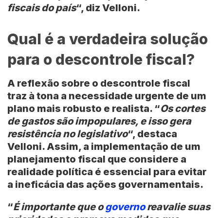
fiscais do país
“, diz Velloni.
Qual é a verdadeira solução
para o descontrole fiscal?
A reflexão sobre o descontrole fiscal
traz à tona a necessidade urgente de um
plano mais robusto e realista. “
Os cortes
de gastos são impopulares, e isso gera
resistência no legislativo
“, destaca
Velloni. Assim, a implementação de um
planejamento fiscal que considere a
realidade política é essencial para evitar
a ineficácia das ações governamentais.
“
É importante que o
governo
reavalie suas