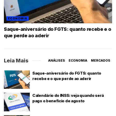
ECONOMIA
Saque-aniversário do FGTS: quanto recebe e o
que perde ao aderir
Leia Mais
ANÁLISES
ECONOMIA
MERCADOS
Saque-aniversário do FGTS: quanto
recebe e o que perde ao aderir
Calendário do INSS: veja quando será
pago o benefício de agosto