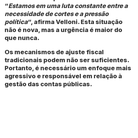
“
Estamos em uma luta constante entre a
necessidade de cortes e a pressão
política
“, afirma Velloni. Esta situação
não é nova, mas a urgência é maior do
que nunca.
Os mecanismos de ajuste fiscal
tradicionais podem não ser suficientes.
Portanto, é necessário um enfoque mais
agressivo e responsável em relação à
gestão das contas públicas.