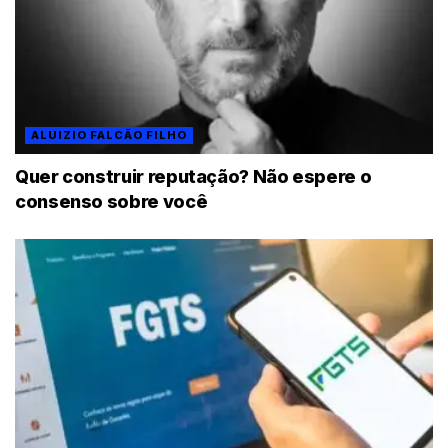
ALUIZIO FALCÃO FILHO
Quer construir reputação? Não espere o
consenso sobre você