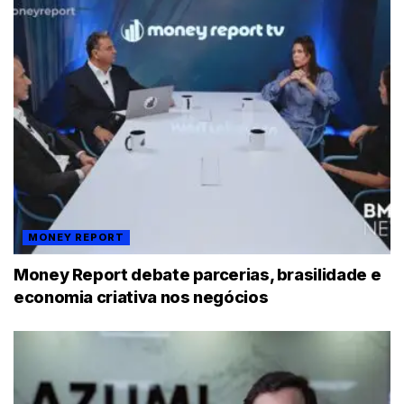
MONEY REPORT
Money Report debate parcerias, brasilidade e
economia criativa nos negócios