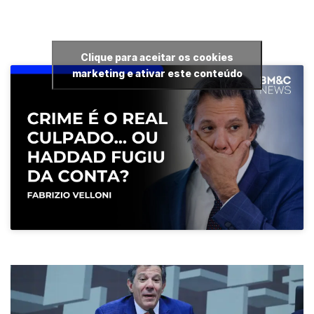
Clique para aceitar os cookies
marketing e ativar este conteúdo