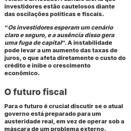
investidores estão cautelosos diante
das oscilações políticas e fiscais.
“
Os investidores esperam um cenário
claro e seguro, e a ausência disso gera
uma fuga de capital
“. A instabilidade
pode levar a um aumento das taxas de
juros, o que afeta diretamente o custo do
crédito e inibe o crescimento
econômico.
O futuro fiscal
Para o futuro é crucial discutir se o atual
governo está preparado para um
austeridade real, em vez de operar sob a
máscara de um problema externo.