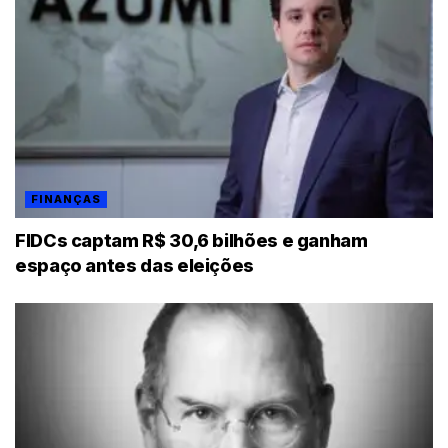
FINANÇAS
FIDCs captam R$ 30,6 bilhões e ganham
espaço antes das eleições