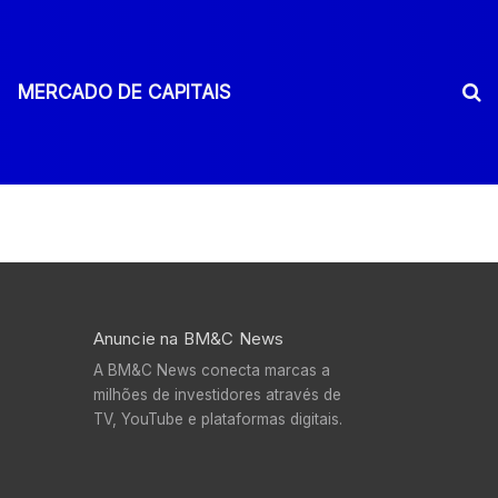
MERCADO DE CAPITAIS
Anuncie na BM&C News
A BM&C News conecta marcas a
milhões de investidores através de
TV, YouTube e plataformas digitais.