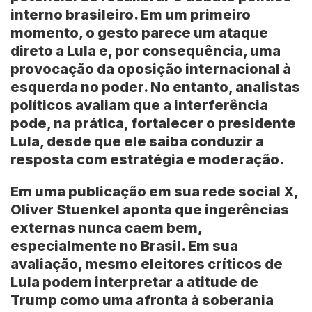
interno brasileiro. Em um primeiro
momento, o gesto parece um ataque
direto a Lula e, por consequência, uma
provocação da oposição internacional à
esquerda no poder. No entanto, analistas
políticos avaliam que a interferência
pode, na prática, fortalecer o presidente
Lula, desde que ele saiba conduzir a
resposta com estratégia e moderação.
Em uma publicação em sua rede social X,
Oliver Stuenkel aponta que ingerências
externas nunca caem bem,
especialmente no Brasil. Em sua
avaliação, mesmo eleitores críticos de
Lula podem interpretar a atitude de
Trump como uma afronta à soberania