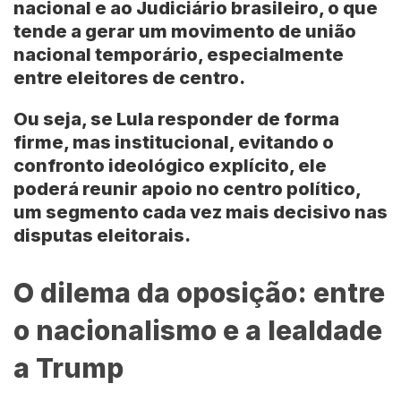
nacional e ao Judiciário brasileiro, o que
tende a gerar um movimento de união
nacional temporário, especialmente
entre eleitores de centro.
Ou seja, se Lula responder de forma
firme, mas institucional, evitando o
confronto ideológico explícito, ele
poderá reunir apoio no centro político,
um segmento cada vez mais decisivo nas
disputas eleitorais.
O dilema da oposição: entre
o nacionalismo e a lealdade
a Trump