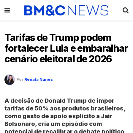
Tarifas de Trump podem
fortalecer Lula e embaralhar
cenário eleitoral de 2026
Por
Renata Nunes
A decisão de Donald Trump de impor
tarifas de 50% aos produtos brasileiros,
como gesto de apoio explícito a Jair
Bolsonaro, cria um episódio com
potencial de recalibrar o debate político