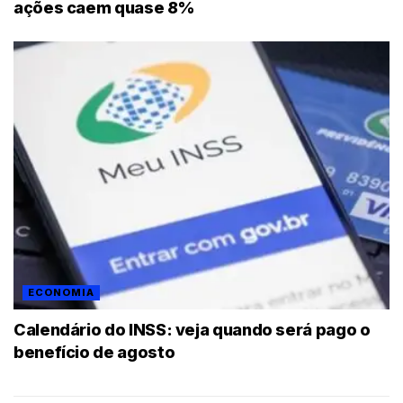
ações caem quase 8%
ECONOMIA
Calendário do INSS: veja quando será pago o
benefício de agosto