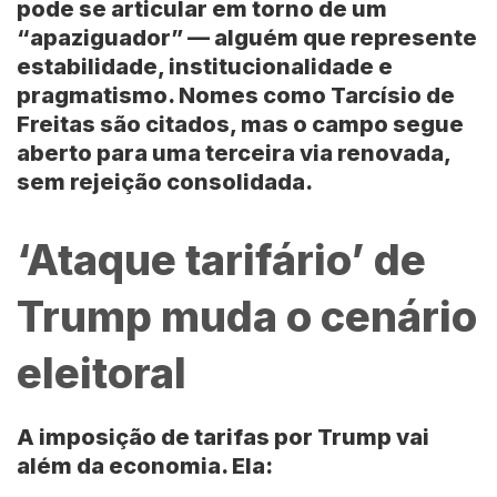
pode se articular em torno de um
“apaziguador” — alguém que represente
estabilidade, institucionalidade e
pragmatismo. Nomes como Tarcísio de
Freitas são citados, mas o campo segue
aberto para uma terceira via renovada,
sem rejeição consolidada.
‘Ataque tarifário’ de
Trump muda o cenário
eleitoral
A imposição de tarifas por Trump vai
além da economia. Ela: