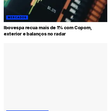
MERCADOS
Ibovespa recua mais de 1% com Copom,
exterior e balanços no radar