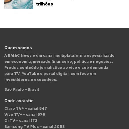
trilhões
Quem somos
A BM&C News é um canal multiplataforma especializado
em economia, mercado financeiro, política e negócios.
Produz conteúdo jornalístico ao vivo e sob demanda
para TV, YouTube e portal digital, com foco em
investidores e executivos.
São Paulo – Brasil
Onde assistir
Claro TV+ – canal 547
Vivo TV+ – canal 579
Oi TV – canal 172
Samsung TV Plus – canal 2053