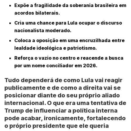
Expõe a fragilidade da soberania brasileira em
acordos bilaterais.
Cria uma chance para Lula ocupar o discurso
nacionalista moderado.
Coloca a oposição em uma encruzilhada entre
lealdade ideológica e patriotismo.
Reforça o vazio no centro e reacende a busca
por um nome conciliador em 2026.
Tudo dependerá de como Lula vai reagir
publicamente e de como a direita vai se
posicionar diante do seu próprio aliado
internacional. O que era uma tentativa de
Trump de influenciar a política interna
pode acabar, ironicamente, fortalecendo
o próprio presidente que ele queria