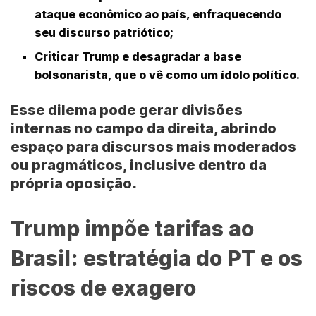
ataque econômico ao país, enfraquecendo
seu discurso patriótico;
Criticar Trump e desagradar a base
bolsonarista, que o vê como um ídolo político.
Esse dilema pode gerar divisões
internas no campo da direita, abrindo
espaço para discursos mais moderados
ou pragmáticos, inclusive dentro da
própria oposição.
Trump impõe tarifas ao
Brasil: estratégia do PT e os
riscos de exagero