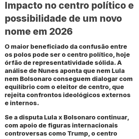
Impacto no centro político e
possibilidade de um novo
nome em 2026
O maior beneficiado da confusão entre
os polos pode ser o centro político, hoje
órfão de representatividade sólida. A
análise de Nunes aponta que nem Lula
nem Bolsonaro conseguem dialogar com
equilíbrio com o eleitor de centro, que
rejeita confrontos ideológicos externos
e internos.
Se a disputa Lula x Bolsonaro continuar,
com apoio de figuras internacionais
controversas como Trump, o centro