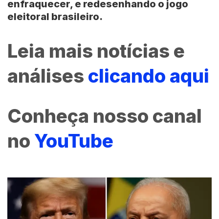
enfraquecer, e redesenhando o jogo
eleitoral brasileiro.
Leia mais notícias e
análises
clicando aqui
Conheça nosso canal
no
YouTube