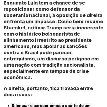
Enquanto Lula tem a chance de se
reposicionar como defensor da
soberania nacional, a oposição de direita
enfrenta um impasse. Como bem resume
Stuenkel, criticar Trump seria incoerente
com o histórico bolsonarista de
alinhamento irrestrito ao presidente
americano, mas apoiar as sanções
contra o Brasil pode parecer
entreguismo, um discurso perigoso em
uma nação com tradição nacionalista,
especialmente em tempos de crise
econômica.
A direita, portanto, fica travada entre
dois riscos:
Silenciar e parecer omissa diante de um