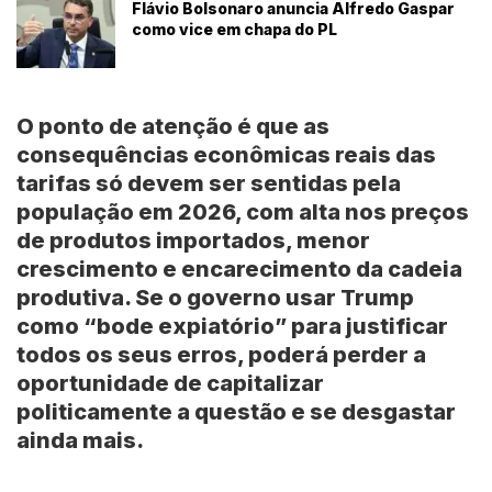
Flávio Bolsonaro anuncia Alfredo Gaspar
como vice em chapa do PL
O ponto de atenção é que as
consequências econômicas reais das
tarifas só devem ser sentidas pela
população em 2026, com alta nos preços
de produtos importados, menor
crescimento e encarecimento da cadeia
produtiva. Se o governo usar Trump
como “bode expiatório” para justificar
todos os seus erros, poderá perder a
oportunidade de capitalizar
politicamente a questão e se desgastar
ainda mais.