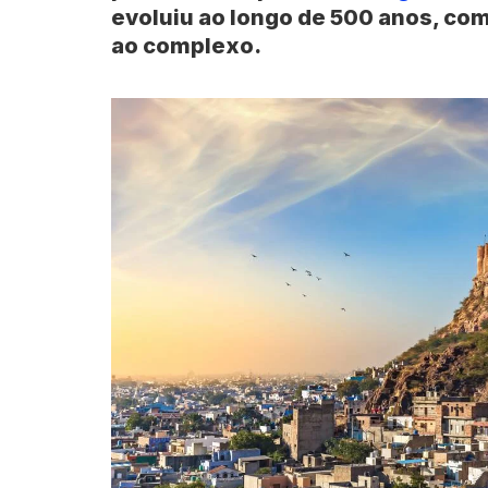
evoluiu ao longo de 500 anos, co
ao complexo.