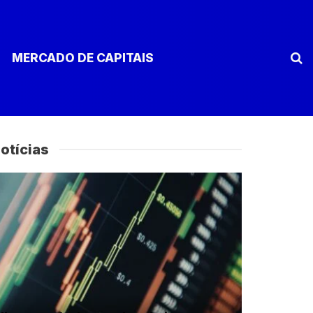
MERCADO DE CAPITAIS
otícias