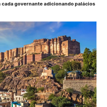
m cada governante adicionando palácios