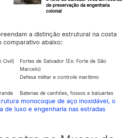
de preservação da engenharia
colonial
reendam a distinção estrutural na costa
o comparativo abaixo:
Civil)
Fortes de Salvador (Ex: Forte de São
Marcelo)
Defesa militar e controle marítimo
grande
Baterias de canhões, fossos e baluartes
trutura monocoque de aço inoxidável, o
a de luxo e engenharia nas estradas