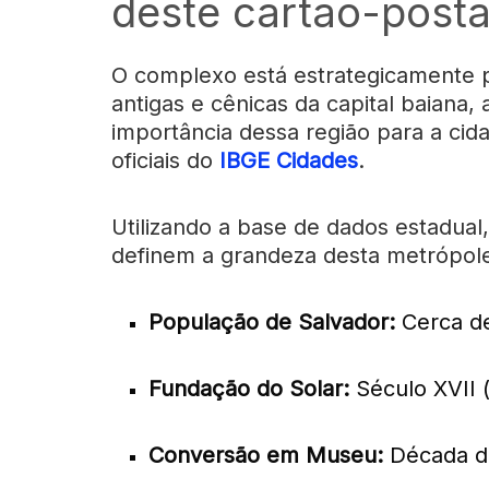
deste cartão-posta
O complexo está estrategicamente 
antigas e cênicas da capital baiana,
importância dessa região para a ci
oficiais do
IBGE Cidades
.
Utilizando a base de dados estadual
definem a grandeza desta metrópole
População de Salvador:
Cerca de
Fundação do Solar:
Século XVII 
Conversão em Museu:
Década de