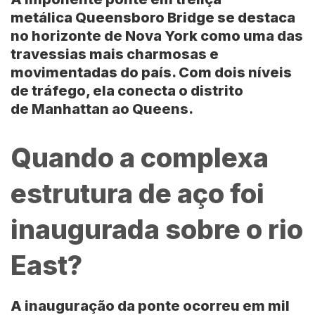
metálica
Queensboro Bridge
se destaca
no horizonte de
Nova York
como uma das
travessias mais charmosas e
movimentadas do país. Com dois níveis
de tráfego, ela conecta o distrito
de
Manhattan
ao
Queens
.
Quando a complexa
estrutura de aço foi
inaugurada sobre o rio
East?
A inauguração da ponte ocorreu em mil