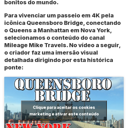
bonitos do mundo.
Para vivenciar um passeio em 4K pela
icônica Queensboro Bridge, conectando
o Queens a Manhattan em Nova York,
selecionamos o conteúdo do canal
Mileage Mike Travels
. No vídeo a seguir,
o criador faz uma imersão visual
detalhada dirigindo por esta histórica
ponte:
Clique para aceitar os cookies
marketing e ativar este conteúdo