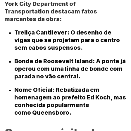
York City Department of
Transportation
destacam fatos
marcantes da obra:
Treliça Cantilever:
O desenho de
vigas que se projetam para o centro
sem cabos suspensos.
Bonde de Roosevelt Island:
A ponte já
operou com uma linha de bonde com
parada no vão central.
Nome Oficial:
Rebatizada em
homenagem ao prefeito
Ed Koch
, mas
conhecida popularmente
como
Queensboro
.