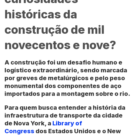
históricas da
construção de mil
novecentos e nove?
A construção foi um desafio humano e
logístico extraordinário, sendo marcada
por greves de metalúrgicos e pelo peso
monumental dos componentes de aço
importados para a montagem sobre o rio.
Para quem busca entender a história da
infraestrutura de transporte da cidade
de
Nova York
, a
Library of
Congress
dos
Estados Unidos
e o
New