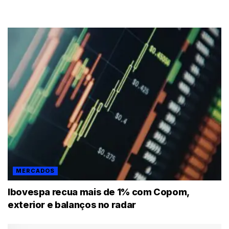
MERCADOS
Ibovespa recua mais de 1% com Copom,
exterior e balanços no radar