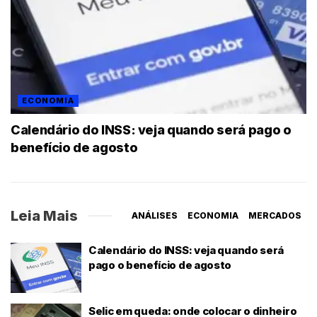
ECONOMIA
Calendário do INSS: veja quando será pago o
benefício de agosto
Leia Mais
ANÁLISES
ECONOMIA
MERCADOS
Calendário do INSS: veja quando será
pago o benefício de agosto
Selic em queda: onde colocar o dinheiro