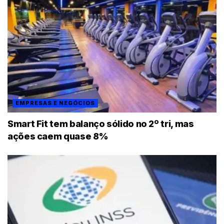
EMPRESAS E NEGÓCIOS
Smart Fit tem balanço sólido no 2º tri, mas
ações caem quase 8%