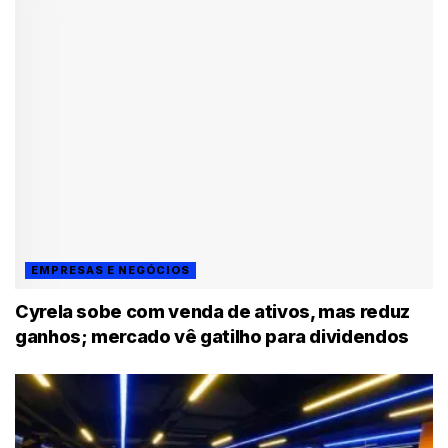
EMPRESAS E NEGÓCIOS
Cyrela sobe com venda de ativos, mas reduz
ganhos; mercado vê gatilho para dividendos