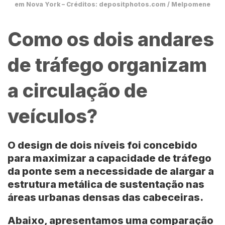
em Nova York – Créditos: depositphotos.com / Melpomene
Como os dois andares
de tráfego organizam
a circulação de
veículos?
O design de dois níveis foi concebido
para maximizar a capacidade de tráfego
da ponte sem a necessidade de alargar a
estrutura metálica de sustentação nas
áreas urbanas densas das cabeceiras.
Abaixo, apresentamos uma comparação