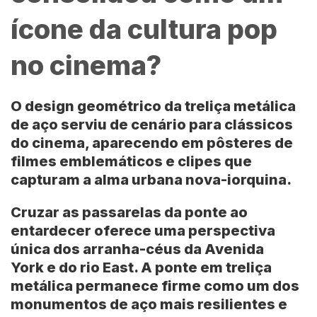
ícone da cultura pop
no cinema?
O design geométrico da treliça metálica
de aço serviu de cenário para clássicos
do cinema, aparecendo em pôsteres de
filmes emblemáticos e clipes que
capturam a alma urbana nova-iorquina.
Cruzar as passarelas da ponte ao
entardecer oferece uma perspectiva
única dos arranha-céus da
Avenida
York
e do rio
East
. A ponte em treliça
metálica permanece firme como um dos
monumentos de aço mais resilientes e