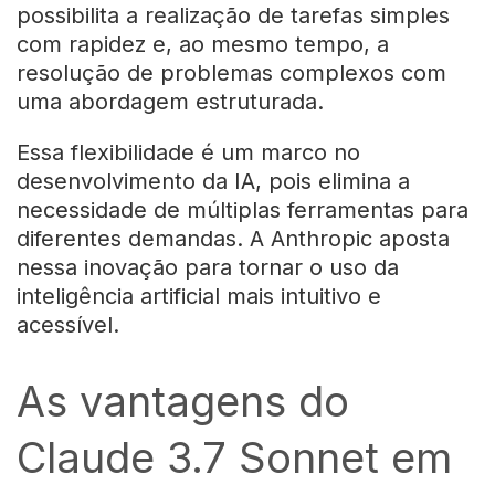
possibilita a realização de tarefas simples
com rapidez e, ao mesmo tempo, a
resolução de problemas complexos com
uma abordagem estruturada.
Essa flexibilidade é um marco no
desenvolvimento da IA, pois elimina a
necessidade de múltiplas ferramentas para
diferentes demandas. A Anthropic aposta
nessa inovação para tornar o uso da
inteligência artificial mais intuitivo e
acessível.
As vantagens do
Claude 3.7 Sonnet em