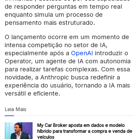
de responder perguntas em tempo real
enquanto simula um processo de
pensamento mais estruturado.
O lançamento ocorre em um momento de
intensa competição no setor de IA,
especialmente após a
OpenAI
introduzir o
Operator, um agente de IA com autonomia
para realizar tarefas complexas. Com essa
novidade, a Anthropic busca redefinir a
experiência do usuário, tornando a IA mais
versátil e eficiente.
Leia Mais
My Car Broker aposta em dados e modelo
híbrido para transformar a compra e venda de
veículos