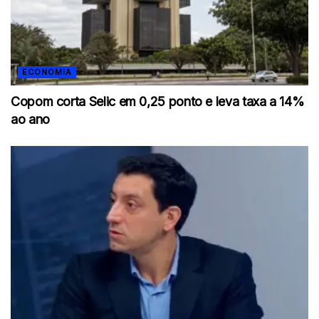
ECONOMIA
Copom corta Selic em 0,25 ponto e leva taxa a 14%
ao ano