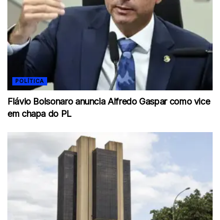
POLÍTICA
Flávio Bolsonaro anuncia Alfredo Gaspar como vice
em chapa do PL