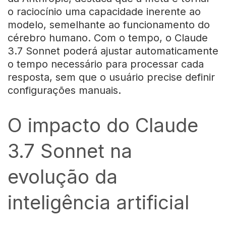
o raciocínio uma capacidade inerente ao
modelo, semelhante ao funcionamento do
cérebro humano. Com o tempo, o Claude
3.7 Sonnet poderá ajustar automaticamente
o tempo necessário para processar cada
resposta, sem que o usuário precise definir
configurações manuais.
O impacto do Claude
3.7 Sonnet na
evolução da
inteligência artificial