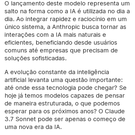
O lançamento deste modelo representa um
salto na forma como a IA é utilizada no dia a
dia. Ao integrar rapidez e raciocínio em um
único sistema, a Anthropic busca tornar as
interações com a IA mais naturais e
eficientes, beneficiando desde usuários
comuns até empresas que precisam de
soluções sofisticadas.
A evolução constante da inteligência
artificial levanta uma questão importante:
até onde essa tecnologia pode chegar? Se
hoje já temos modelos capazes de pensar
de maneira estruturada, o que podemos
esperar para os próximos anos? O Claude
3.7 Sonnet pode ser apenas o começo de
uma nova era da IA.