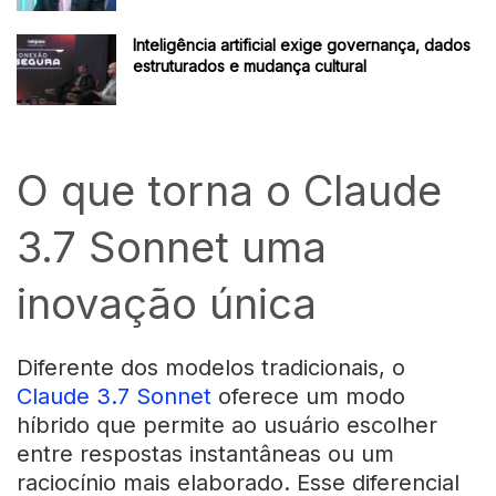
Inteligência artificial exige governança, dados
estruturados e mudança cultural
O que torna o Claude
3.7 Sonnet uma
inovação única
Diferente dos modelos tradicionais, o
Claude 3.7 Sonnet
oferece um modo
híbrido que permite ao usuário escolher
entre respostas instantâneas ou um
raciocínio mais elaborado. Esse diferencial