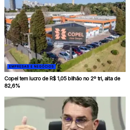
EMPRESAS E NEGÓCIOS
Copel tem lucro de R$ 1,05 bilhão no 2º tri, alta de
82,6%