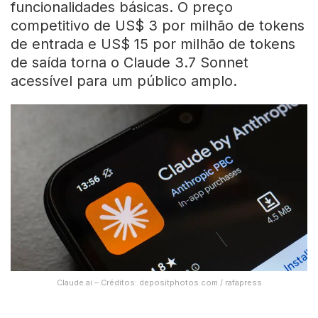
funcionalidades básicas. O preço
competitivo de US$ 3 por milhão de tokens
de entrada e US$ 15 por milhão de tokens
de saída torna o Claude 3.7 Sonnet
acessível para um público amplo.
Claude.ai – Créditos: depositphotos.com / rafapress