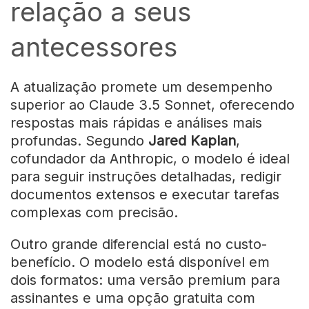
relação a seus
antecessores
A atualização promete um desempenho
superior ao Claude 3.5 Sonnet, oferecendo
respostas mais rápidas e análises mais
profundas. Segundo
Jared Kaplan
,
cofundador da Anthropic, o modelo é ideal
para seguir instruções detalhadas, redigir
documentos extensos e executar tarefas
complexas com precisão.
Outro grande diferencial está no custo-
benefício. O modelo está disponível em
dois formatos: uma versão premium para
assinantes e uma opção gratuita com