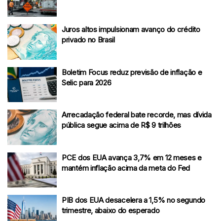
Juros altos impulsionam avanço do crédito
privado no Brasil
Boletim Focus reduz previsão de inflação e
Selic para 2026
Arrecadação federal bate recorde, mas dívida
pública segue acima de R$ 9 trilhões
PCE dos EUA avança 3,7% em 12 meses e
mantém inflação acima da meta do Fed
PIB dos EUA desacelera a 1,5% no segundo
trimestre, abaixo do esperado