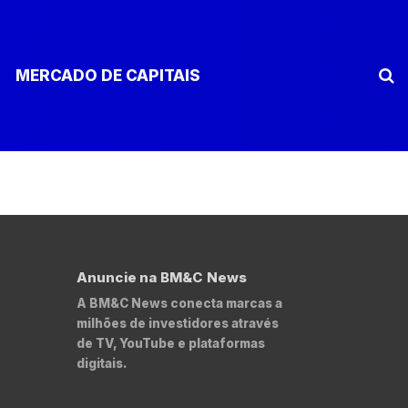
MERCADO DE CAPITAIS
Anuncie na BM&C News
A BM&C News conecta marcas a
milhões de investidores através
de TV, YouTube e plataformas
digitais.