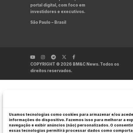
portal digital, com foco em
investidores e executivos.
São Paulo – Brasil
COPYRIGHT © 2026 BM&C News. Todos os
direitos reservados.
Usamos tecnologias como cookies para armazenar e/ou acede
informações do dispositivo. Fazemos isso para melhorar a exp
navegação e exibir anúncios (não) personalizados. O consent
essas tecnologias permitirá processar dados como comport