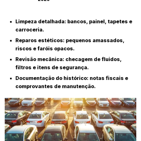
Limpeza detalhada:
bancos, painel, tapetes e
carroceria.
Reparos estéticos:
pequenos amassados,
riscos e faróis opacos.
Revisão mecânica:
checagem de fluidos,
filtros e itens de segurança.
Documentação do histórico:
notas fiscais e
comprovantes de manutenção.