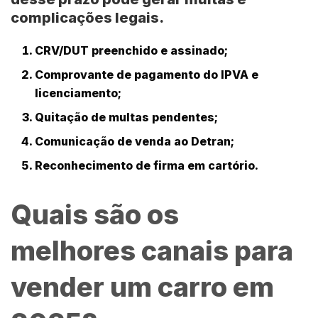
complicações legais.
CRV/DUT preenchido e assinado;
Comprovante de pagamento do IPVA e
licenciamento;
Quitação de multas pendentes;
Comunicação de venda ao Detran;
Reconhecimento de firma em cartório.
Quais são os
melhores canais para
vender um carro em