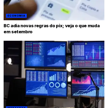
ECONOMIA
BC adia novas regras do pix; veja o que muda
em setembro