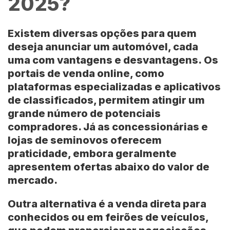
2025?
Existem diversas opções para quem
deseja anunciar um automóvel, cada
uma com vantagens e desvantagens.
Os
portais de venda online, como
plataformas especializadas e aplicativos
de classificados, permitem atingir um
grande número de potenciais
compradores. Já as concessionárias e
lojas de seminovos oferecem
praticidade, embora geralmente
apresentem ofertas abaixo do valor de
mercado.
Outra alternativa é a venda direta para
conhecidos ou em feirões de veículos,