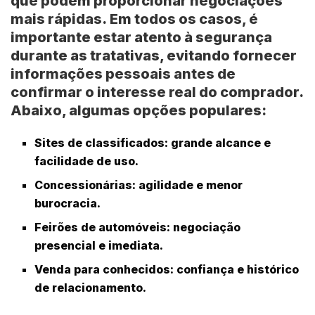
que podem proporcionar negociações
mais rápidas.
Em todos os casos, é
importante estar atento à segurança
durante as tratativas, evitando fornecer
informações pessoais antes de
confirmar o interesse real do comprador.
Abaixo, algumas opções populares:
Sites de classificados:
grande alcance e
facilidade de uso.
Concessionárias:
agilidade e menor
burocracia.
Feirões de automóveis:
negociação
presencial e imediata.
Venda para conhecidos:
confiança e histórico
de relacionamento.