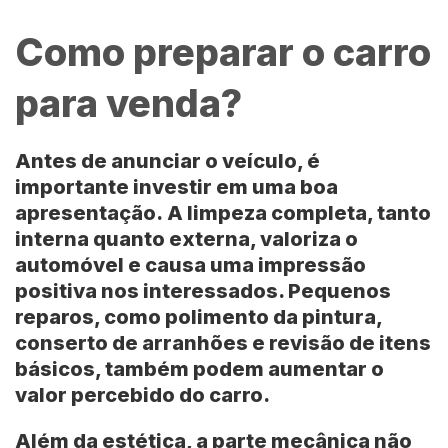
Como preparar o carro
para venda?
Antes de anunciar o veículo, é
importante investir em uma boa
apresentação.
A limpeza completa, tanto
interna quanto externa, valoriza o
automóvel e causa uma impressão
positiva nos interessados. Pequenos
reparos, como polimento da pintura,
conserto de arranhões e revisão de itens
básicos, também podem aumentar o
valor percebido do carro.
Além da estética, a parte mecânica não