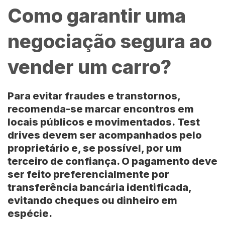
Como garantir uma
negociação segura ao
vender um carro?
Para evitar fraudes e transtornos,
recomenda-se marcar encontros em
locais públicos e movimentados.
Test
drives devem ser acompanhados pelo
proprietário e, se possível, por um
terceiro de confiança. O pagamento deve
ser feito preferencialmente por
transferência bancária identificada,
evitando cheques ou dinheiro em
espécie.