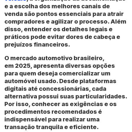
e a escolha dos melhores canais de
venda são pontos essenciais para atrair
compradores e agilizar o processo. Além
disso, entender os detalhes legais e
práticos pode evitar dores de cabeça e
prejuízos financeiros.
O mercado automotivo
brasileiro
,
em
2025
, apresenta diversas opções
para quem deseja comercializar um
automóvel usado. Desde plataformas
digitais até concessionárias, cada
alternativa possui suas particularidades.
Por isso, conhecer as exigências e os
procedimentos recomendados é
indispensável para realizar uma
transação tranquila e eficiente.