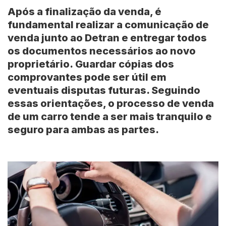
Após a finalização da venda, é
fundamental realizar a comunicação de
venda junto ao Detran e entregar todos
os documentos necessários ao novo
proprietário.
Guardar cópias dos
comprovantes pode ser útil em
eventuais disputas futuras. Seguindo
essas orientações, o processo de venda
de um carro tende a ser mais tranquilo e
seguro para ambas as partes.