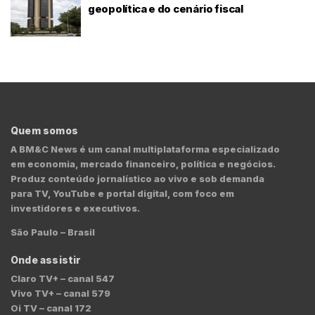
geopolítica e do cenário fiscal
Quem somos
A BM&C News é um canal multiplataforma especializado
em economia, mercado financeiro, política e negócios.
Produz conteúdo jornalístico ao vivo e sob demanda
para TV, YouTube e portal digital, com foco em
investidores e executivos.
São Paulo – Brasil
Onde assistir
Claro TV+ – canal 547
Vivo TV+ – canal 579
Oi TV – canal 172