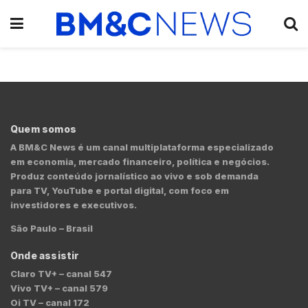
Quem somos
A BM&C News é um canal multiplataforma especializado
em economia, mercado financeiro, política e negócios.
Produz conteúdo jornalístico ao vivo e sob demanda
para TV, YouTube e portal digital, com foco em
investidores e executivos.
São Paulo – Brasil
Onde assistir
Claro TV+ – canal 547
Vivo TV+ – canal 579
Oi TV – canal 172