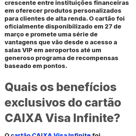
crescente entre instituições financeiras
em oferecer produtos personalizados
para clientes de alta renda. O cartão foi
oficialmente disponibilizado em 27 de
março e promete uma série de
vantagens que vão desde o acesso a
salas VIP em aeroportos até um
generoso programa de recompensas
baseado em pontos.
Quais os benefícios
exclusivos do cartão
CAIXA Visa Infinite?
O
cartão CAIXA Visa Infinite
foi