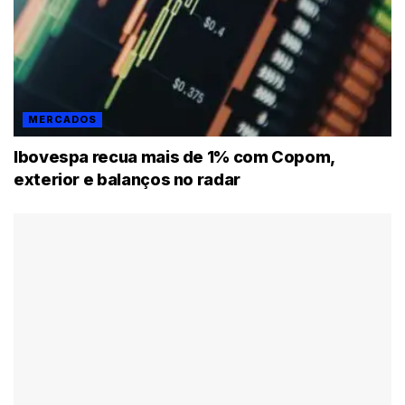
MERCADOS
Ibovespa recua mais de 1% com Copom,
exterior e balanços no radar