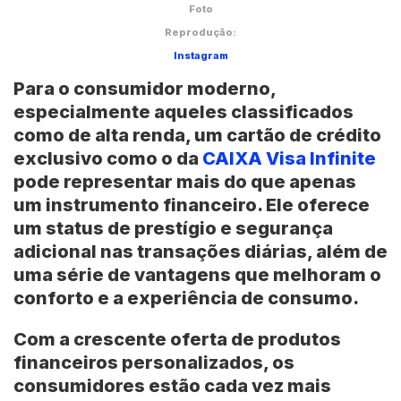
Foto
Reprodução:
Instagram
Para o consumidor moderno,
especialmente aqueles classificados
como de alta renda, um cartão de crédito
exclusivo como o da
CAIXA Visa Infinite
pode representar mais do que apenas
um instrumento financeiro. Ele oferece
um status de prestígio e segurança
adicional nas transações diárias, além de
uma série de vantagens que melhoram o
conforto e a experiência de consumo.
Com a crescente oferta de produtos
financeiros personalizados, os
consumidores estão cada vez mais