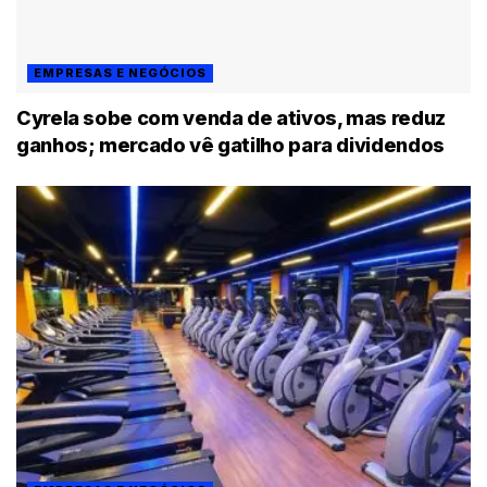
EMPRESAS E NEGÓCIOS
Cyrela sobe com venda de ativos, mas reduz
ganhos; mercado vê gatilho para dividendos