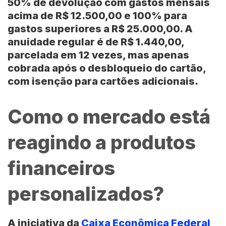
50% de devolução com gastos mensais
acima de R$ 12.500,00 e 100% para
gastos superiores a R$ 25.000,00. A
anuidade regular é de R$ 1.440,00,
parcelada em 12 vezes, mas apenas
cobrada após o desbloqueio do cartão,
com isenção para cartões adicionais.
Como o mercado está
reagindo a produtos
financeiros
personalizados?
A iniciativa da
Caixa Econômica Federal