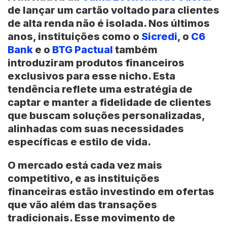
de lançar um cartão voltado para clientes
de alta renda não é isolada. Nos últimos
anos, instituições como o
Sicredi
, o
C6
Bank
e o
BTG Pactual
também
introduziram produtos financeiros
exclusivos para esse nicho. Esta
tendência reflete uma estratégia de
captar e manter a fidelidade de clientes
que buscam soluções personalizadas,
alinhadas com suas necessidades
específicas e estilo de vida.
O mercado está cada vez mais
competitivo, e as instituições
financeiras estão investindo em ofertas
que vão além das transações
tradicionais. Esse movimento de