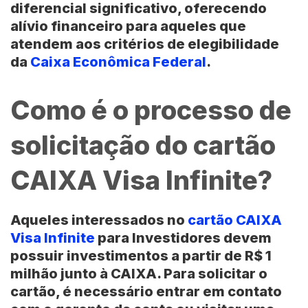
diferencial significativo, oferecendo
alívio financeiro para aqueles que
atendem aos critérios de elegibilidade
da
Caixa Econômica Federal
.
Como é o processo de
solicitação do cartão
CAIXA Visa Infinite?
Aqueles interessados no
cartão CAIXA
Visa Infinite
para Investidores devem
possuir investimentos a partir de R$ 1
milhão junto à CAIXA. Para solicitar o
cartão, é necessário entrar em contato