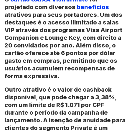
projetado com diversos
benefícios
atrativos para seus portadores. Um dos
destaques é o acesso ilimitado a salas
VIP através dos programas Visa Airport
Companion e Lounge Key, com direito a
20 convidados por ano. Além disso, o
cartão oferece até 6 pontos por dólar
gasto em compras, permitindo que os
usuários acumulem recompensas de
forma expressiva.
Outro atrativo é o valor de cashback
disponível, que pode chegar a 3,38%,
com um limite de R$ 1.071 por CPF
durante o período da campanha de
lançamento. A isenção de anuidade para
clientes do segmento Private é um