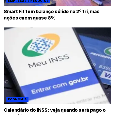
EMPRESAS E NEGÓCIOS
Smart Fit tem balanço sólido no 2º tri, mas
ações caem quase 8%
ECONOMIA
Calendário do INSS: veja quando será pago o