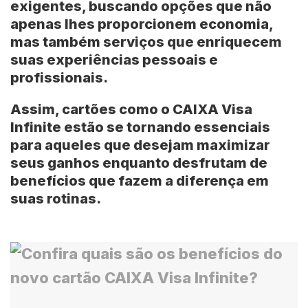
exigentes, buscando opções que não
apenas lhes proporcionem economia,
mas também serviços que enriquecem
suas experiências pessoais e
profissionais.
Assim, cartões como o CAIXA Visa
Infinite estão se tornando essenciais
para aqueles que desejam maximizar
seus ganhos enquanto desfrutam de
benefícios que fazem a diferença em
suas rotinas.