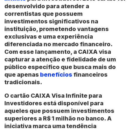
desenvolvido para atender a
correntistas que possuem
investimentos significativos na
instituição, prometendo vantagens
exclusivas e uma experiência
diferenciada no mercado financeiro.
Com esse lançamento, a CAIXA visa
capturar a atenção e fidelidade de um
público específico que busca mais do
que apenas
benefícios
financeiros
tradicionais.
O cartão CAIXA Visa Infinite para
Investidores está disponível para
aqueles que possuem investimentos
superiores a R$ 1 milhão no banco. A
iniciativa marca uma tendência