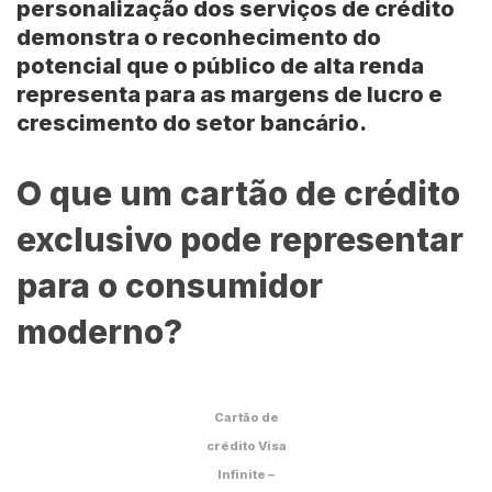
personalização dos serviços de crédito
demonstra o reconhecimento do
potencial que o público de alta renda
representa para as margens de lucro e
crescimento do setor bancário.
O que um cartão de crédito
exclusivo pode representar
para o consumidor
moderno?
Cartão de
crédito Visa
Infinite –