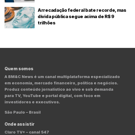
Arrecadação federal bate recorde, mas
dívida pública segue acima de R$ 9
trilhões
Quem somos
A BM&C News é um canal multiplataforma especializado
em economia, mercado financeiro, política e negócios.
Produz conteúdo jornalístico ao vivo e sob demanda
para TV, YouTube e portal digital, com foco em
investidores e executivos.
São Paulo – Brasil
Onde assistir
Claro TV+ – canal 547