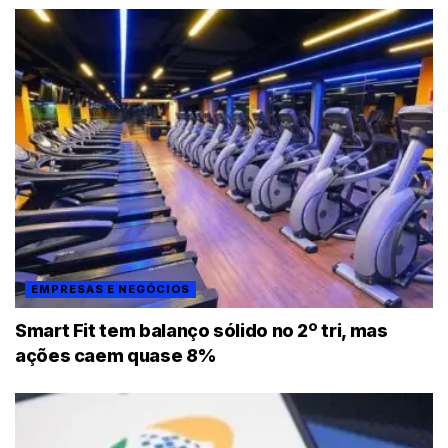
EMPRESAS E NEGÓCIOS
Smart Fit tem balanço sólido no 2º tri, mas
ações caem quase 8%