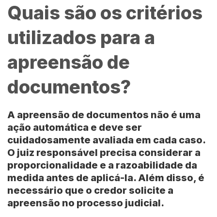
Quais são os critérios
utilizados para a
apreensão de
documentos?
A apreensão de documentos não é uma
ação automática e deve ser
cuidadosamente avaliada em cada caso.
O juiz responsável precisa considerar a
proporcionalidade e a razoabilidade da
medida antes de aplicá-la. Além disso, é
necessário que o credor solicite a
apreensão no processo judicial.