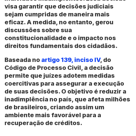
visa garantir que decisões judiciais
sejam cumpridas de maneira mais
eficaz. A medida, no entanto, gerou
discussões sobre sua
constitucionalidade e o impacto nos
direitos fundamentais dos cidadãos.
Baseada no
artigo 139, inciso IV
, do
Código de Processo Civil
, a decisão
permite que juízes adotem medidas
coercitivas para assegurar a execução
de suas decisões. O objetivo é reduzir a
inadimplência no
país
, que afeta milhões
de brasileiros, criando assim um
ambiente mais favorável para a
recuperação de créditos.