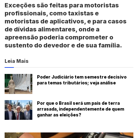
Exceções são feitas para motoristas
profissionais, como taxistas e
motoristas de aplicativos, e para casos
de
dívidas alimentares
, onde a
apreensão poderia comprometer o
sustento do devedor e de sua família.
Leia Mais
Poder Judiciário tem semestre decisivo
para temas tributários; veja análise
Por que o Brasil será um país de terra
arrasada, independentemente de quem
ganhar as eleições?