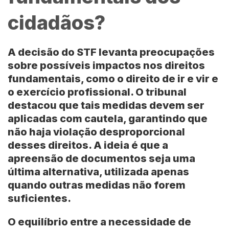
cidadãos?
A decisão do STF levanta preocupações
sobre possíveis impactos nos direitos
fundamentais, como o direito de ir e vir e
o exercício profissional. O tribunal
destacou que tais medidas devem ser
aplicadas com cautela, garantindo que
não haja violação desproporcional
desses direitos. A ideia é que a
apreensão de documentos seja uma
última alternativa, utilizada apenas
quando outras medidas não forem
suficientes.
O equilíbrio entre a necessidade de