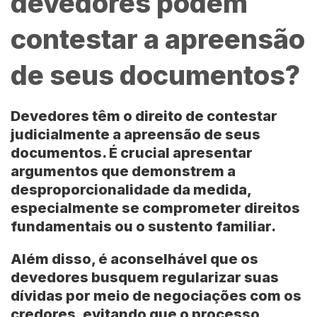
devedores podem
contestar a apreensão
de seus documentos?
Devedores têm o direito de contestar
judicialmente a apreensão de seus
documentos. É crucial apresentar
argumentos que demonstrem a
desproporcionalidade da medida,
especialmente se comprometer direitos
fundamentais ou o sustento familiar.
Além disso, é aconselhável que os
devedores busquem regularizar suas
dívidas por meio de negociações com os
credores, evitando que o processo