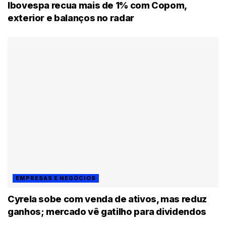
Ibovespa recua mais de 1% com Copom,
exterior e balanços no radar
EMPRESAS E NEGÓCIOS
Cyrela sobe com venda de ativos, mas reduz
ganhos; mercado vê gatilho para dividendos