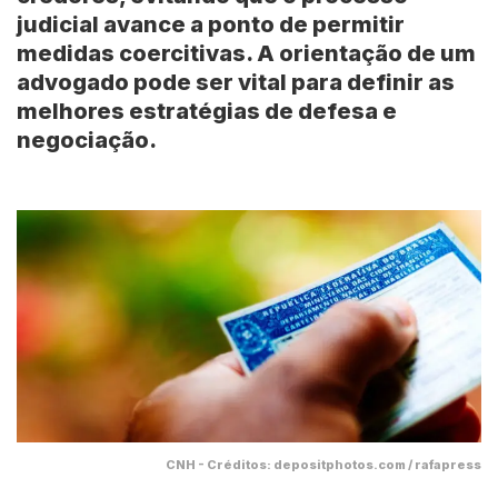
judicial avance a ponto de permitir
medidas coercitivas. A orientação de um
advogado pode ser vital para definir as
melhores estratégias de defesa e
negociação.
CNH - Créditos: depositphotos.com / rafapress