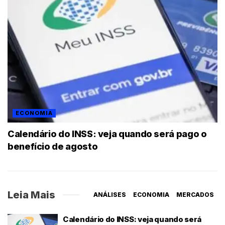
ECONOMIA
Calendário do INSS: veja quando será pago o
benefício de agosto
Leia Mais
ANÁLISES
ECONOMIA
MERCADOS
Calendário do INSS: veja quando será