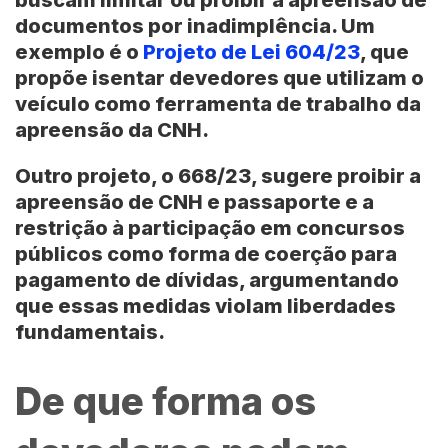
documentos por inadimplência. Um
exemplo é o
Projeto de Lei 604/23
, que
propõe isentar devedores que utilizam o
veículo como ferramenta de trabalho da
apreensão da CNH.
Outro projeto, o
668/23
, sugere proibir a
apreensão de CNH e passaporte e a
restrição à participação em concursos
públicos como forma de coerção para
pagamento de dívidas, argumentando
que essas medidas violam liberdades
fundamentais.
De que forma os