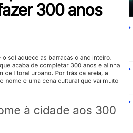
fazer 300 anos
 o sol aquece as barracas o ano inteiro.
e que acaba de completar 300 anos e alinha
de litoral urbano. Por trás da areia, a
 o nome e uma cena cultural que vai muito
nome à cidade aos 300