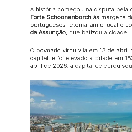
A história começou na disputa pela
Forte Schoonenborch
às margens do
portugueses retomaram o local e c
da Assunção
, que batizou a cidade.
O povoado virou vila em 13 de abril 
capital, e foi elevado a cidade em 
abril de 2026, a capital celebrou seu