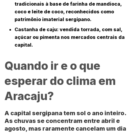
tradicionais à base de farinha de mandioca,
coco e leite de coco, reconhecidos como
patrimônio imaterial sergipano.
Castanha de caju
: vendida torrada, com sal,
açúcar ou pimenta nos mercados centrais da
capital.
Quando ir e o que
esperar do clima em
Aracaju?
A capital sergipana tem sol o ano inteiro.
As chuvas se concentram entre abril e
agosto, mas raramente cancelam um dia