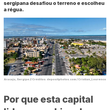
sergipana desafiou o terreno e escolheu
a régua.
Aracaju, Sergipe // Créditos: depositphotos.com / Cristian_Lourenco
Por que esta capital