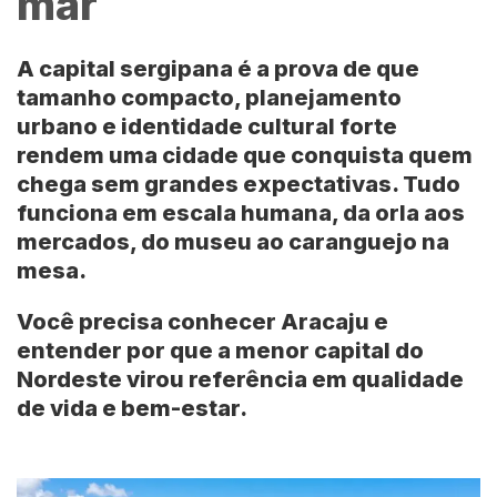
mar
A capital sergipana é a prova de que
tamanho compacto, planejamento
urbano e identidade cultural forte
rendem uma cidade que conquista quem
chega sem grandes expectativas. Tudo
funciona em escala humana, da orla aos
mercados, do museu ao caranguejo na
mesa.
Você precisa conhecer Aracaju e
entender por que a menor capital do
Nordeste virou referência em qualidade
de vida e bem-estar.