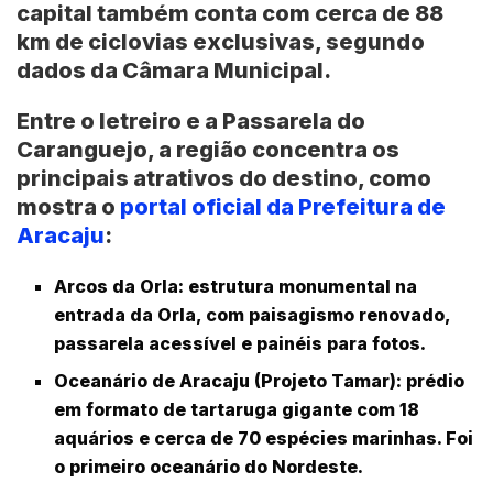
capital também conta com cerca de 88
km de ciclovias exclusivas, segundo
dados da Câmara Municipal.
Entre o letreiro e a Passarela do
Caranguejo, a região concentra os
principais atrativos do destino, como
mostra o
portal oficial da Prefeitura de
Aracaju
:
Arcos da Orla
: estrutura monumental na
entrada da Orla, com paisagismo renovado,
passarela acessível e painéis para fotos.
Oceanário de Aracaju (Projeto Tamar)
: prédio
em formato de tartaruga gigante com 18
aquários e cerca de 70 espécies marinhas. Foi
o primeiro oceanário do Nordeste.