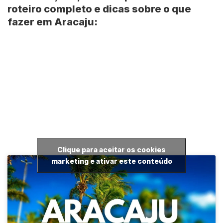
roteiro completo e dicas sobre o que
fazer em
Aracaju
:
Clique para aceitar os cookies
marketing e ativar este conteúdo