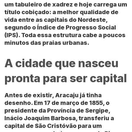
um tabuleiro de xadrez e hoje carrega um
título cobiçado: a melhor qualidade de
vida entre as capitais do
Nordeste
,
segundo o
Índice de Progresso Social
(IPS)
. Toda essa estrutura cabe a poucos
minutos das praias urbanas.
A cidade que nasceu
pronta para ser capital
Antes de existir,
Aracaju
já tinha
desenho. Em 17 de março de 1855, o
presidente da Província de
Sergipe
,
Inácio Joaquim Barbosa
, transferiu a
capital de
São Cristóvão
para um