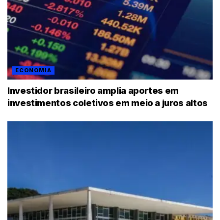
ECONOMIA
Investidor brasileiro amplia aportes em
investimentos coletivos em meio a juros altos