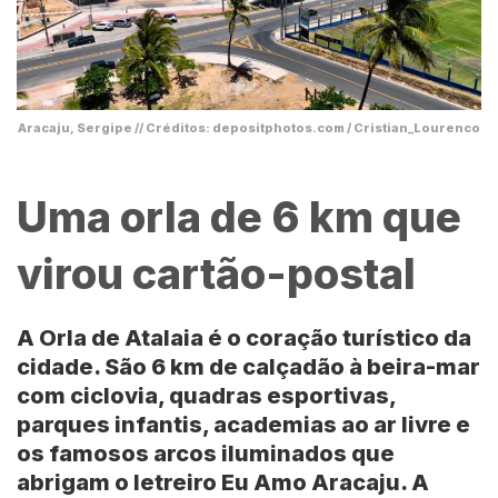
Aracaju, Sergipe // Créditos: depositphotos.com / Cristian_Lourenco
Uma orla de 6 km que
virou cartão-postal
A
Orla de Atalaia
é o coração turístico da
cidade. São 6 km de calçadão à beira-mar
com ciclovia, quadras esportivas,
parques infantis, academias ao ar livre e
os famosos arcos iluminados que
abrigam o letreiro Eu Amo Aracaju. A