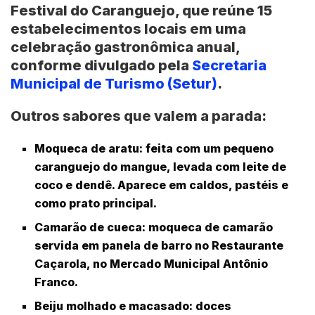
Festival do Caranguejo
, que reúne 15
estabelecimentos locais em uma
celebração gastronômica anual,
conforme divulgado pela
Secretaria
Municipal de Turismo (Setur)
.
Outros sabores que valem a parada:
Moqueca de aratu
: feita com um pequeno
caranguejo do mangue, levada com leite de
coco e dendê. Aparece em caldos, pastéis e
como prato principal.
Camarão de cueca
: moqueca de camarão
servida em panela de barro no Restaurante
Caçarola, no Mercado Municipal Antônio
Franco.
Beiju molhado e macasado
: doces