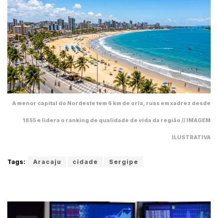
A menor capital do Nordeste tem 6 km de orla, ruas em xadrez desde
1855 e lidera o ranking de qualidade de vida da região // IMAGEM
ILUSTRATIVA
Tags:
Aracaju
cidade
Sergipe