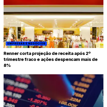
EMPRESAS E NEGÓCIOS
Renner corta projeção de receita após 2º
trimestre fraco e ações despencam mais de
8%