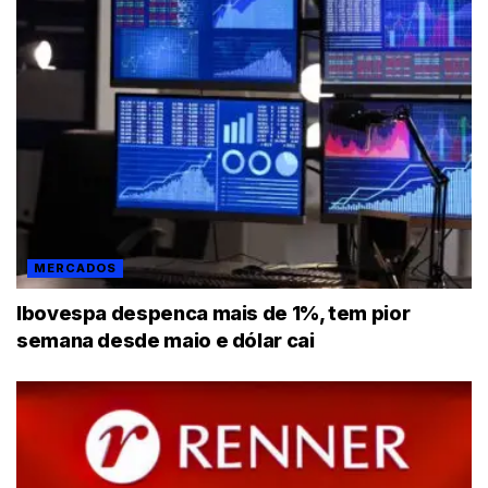
MERCADOS
Ibovespa despenca mais de 1%, tem pior
semana desde maio e dólar cai