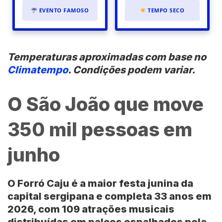
EVENTO FAMOSO
TEMPO SECO
Temperaturas aproximadas com base no
Climatempo
. Condições podem variar.
O São João que move
350 mil pessoas em
junho
O
Forró Caju
é a maior festa junina da
capital sergipana e completa 33 anos em
2026, com 109 atrações musicais