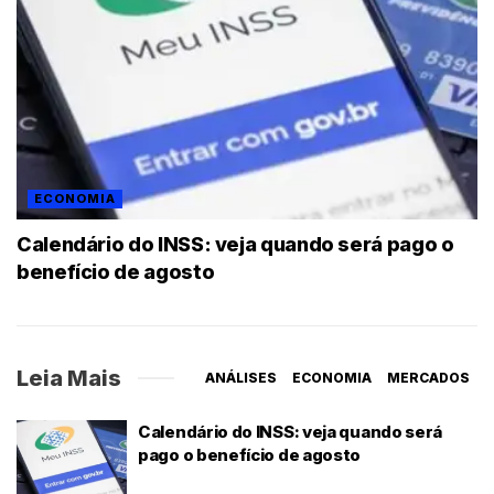
ECONOMIA
Calendário do INSS: veja quando será pago o
benefício de agosto
Leia Mais
ANÁLISES
ECONOMIA
MERCADOS
Calendário do INSS: veja quando será
pago o benefício de agosto