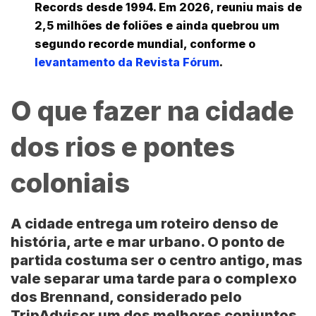
Records desde 1994. Em 2026, reuniu mais de
2,5 milhões de foliões e ainda quebrou um
segundo recorde mundial, conforme o
levantamento da Revista Fórum
.
O que fazer na cidade
dos rios e pontes
coloniais
A cidade entrega um roteiro denso de
história, arte e mar urbano. O ponto de
partida costuma ser o centro antigo, mas
vale separar uma tarde para o complexo
dos Brennand, considerado pelo
TripAdvisor um dos melhores conjuntos