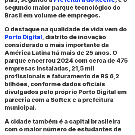
segundo maior parque tecnológico do
Brasil em volume de empregos.
O destaque na qualidade de vida vem do
Porto Digital
, distrito de inovação
considerado o mais importante da
América Latina há mais de 25 anos. O
parque encerrou 2024 com cerca de 475
empresas instaladas, 21,5 mil
profissionais e faturamento de R$ 6,2
bilhões, conforme dados oficiais
divulgados pelo próprio Porto Digital em
parceria com a Softex e a prefeitura
municipal.
A cidade também é a capital brasileira
com o maior número de estudantes de