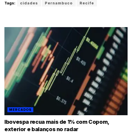
Tags:
cidades
Pernambuco
Recife
MERCADOS
Ibovespa recua mais de 1% com Copom,
exterior e balanços no radar