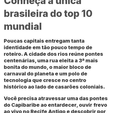
Conheça a única
brasileira do top 10
mundial
Poucas capitais entregam tanta
identidade em tão pouco tempo de
roteiro. A cidade dos rios reúne pontes
centenárias, uma rua eleita a 3ª mais
bonita do mundo, o maior bloco de
carnaval do planeta e um polo de
tecnologia que cresce no centro
histórico ao lado de casarões coloniais.
Você precisa atravessar uma das pontes
do Capibaribe ao entardecer, ouvir frevo
ao vivo no Recife Antigo e descobrir por