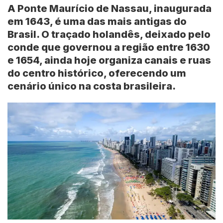
A Ponte Maurício de Nassau, inaugurada
em 1643, é uma das mais antigas do
Brasil. O traçado holandês, deixado pelo
conde que governou a região entre 1630
e 1654, ainda hoje organiza canais e ruas
do centro histórico, oferecendo um
cenário único na costa brasileira.