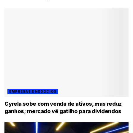
EMPRESAS E NEGÓCIOS
Cyrela sobe com venda de ativos, mas reduz
ganhos; mercado vê gatilho para dividendos