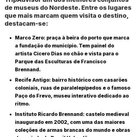
de museus do Nordeste. Entre os lugares
que mais marcam quem visita o destino,
destacam-se:
Marco Zero
: praça à beira do porto que marca
a fundação do município. Tem painel do
artista Cícero Dias no chão e vista para o
Parque das Esculturas de Francisco
Brennand.
Recife Antigo
: bairro histórico com casarões
coloniais, ruas de paralelepípedos e o famoso
Paço do Frevo, museu interativo dedicado ao
ritmo.
Instituto Ricardo Brennand
: castelo medieval
inaugurado em 2002, com uma das maiores
coleções de armas brancas do mundo e obras