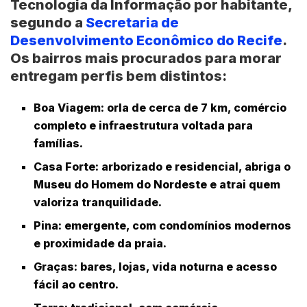
Tecnologia da Informação por habitante,
segundo a
Secretaria de
Desenvolvimento Econômico do Recife
.
Os bairros mais procurados para morar
entregam perfis bem distintos:
Boa Viagem
: orla de cerca de 7 km, comércio
completo e infraestrutura voltada para
famílias.
Casa Forte
: arborizado e residencial, abriga o
Museu do Homem do Nordeste e atrai quem
valoriza tranquilidade.
Pina
: emergente, com condomínios modernos
e proximidade da praia.
Graças
: bares, lojas, vida noturna e acesso
fácil ao centro.