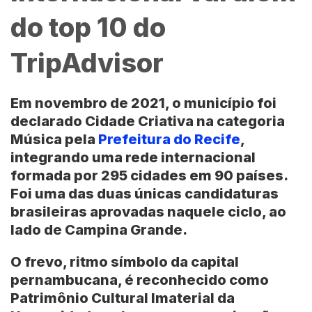
do top 10 do
TripAdvisor
Em novembro de 2021, o município foi
declarado Cidade Criativa na categoria
Música pela
Prefeitura do Recife
,
integrando uma rede internacional
formada por 295 cidades em 90 países.
Foi uma das duas únicas candidaturas
brasileiras aprovadas naquele ciclo, ao
lado de Campina Grande.
O frevo, ritmo símbolo da capital
pernambucana, é reconhecido como
Patrimônio Cultural Imaterial da