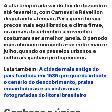
A alta temporada vai do fim de dezembro
até fevereiro, com Carnaval e Réveillon
disputando atenção. Para quem busca
preços mais equilibrados e clima firme,
os meses de setembro a novembro
costumam ser a melhor janela. O período
mais chuvoso concentra-se entre maio e
julho, quando os passeios urbanos e
culturais ganham protagonismo.
Leia também:
A cidade mais antiga do
país fundada em 1535 que guarda intacto
o cenário do descobrimento, praias
encantadoras e as vistas mais
fotografadas do litoral brasileiro