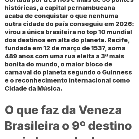
históricas, a capital pernambucana
acaba de conquistar o que nenhuma
outra cidade do país conseguiu em 2026:
virou a única brasileira no top 10 mundial
dos destinos em alta do planeta.
Recife
,
fundada em 12 de março de 1537, soma
489 anos com uma rua eleita a 3ª mais
bonita do mundo, o maior bloco de
carnaval do planeta segundo o Guinness
e o reconhecimento internacional como
Cidade da Música.
O que faz da Veneza
Brasileira o 9º destino