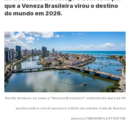
que a Veneza Brasileira virou o destino
do mundo em 2026.
Recife destaca-se como a "Veneza Brasileira", ostentando mais de 50
pontes sobre rios tropicais e o título de cidade-irmã da Veneza
italiana // IMAGEM ILUSTRATIVA