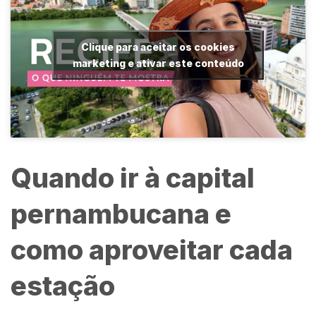
Clique para aceitar os cookies
marketing e ativar este conteúdo
Quando ir à capital
pernambucana e
como aproveitar cada
estação