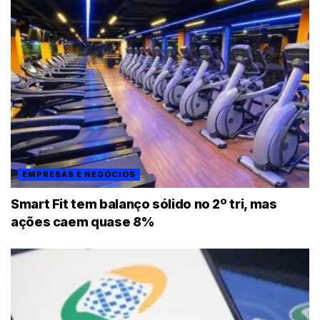
EMPRESAS E NEGÓCIOS
Smart Fit tem balanço sólido no 2º tri, mas
ações caem quase 8%